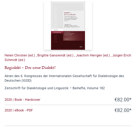
Helen Christen (ed.)
,
Brigitte Ganswindt (ed.)
,
Joachim Herrgen (ed.)
,
Jürgen Erich
Schmidt (ed.)
Regiolekt – Der neue Dialekt?
Akten des 6. Kongresses der Internationalen Gesellschaft für Dialektologie des
Deutschen (IGDD)
Zeitschrift für Dialektologie und Linguistik – Beihefte, Volume 182
€82.00*
2020 | Book - Hardcover
€82.00*
2020 | eBook - PDF