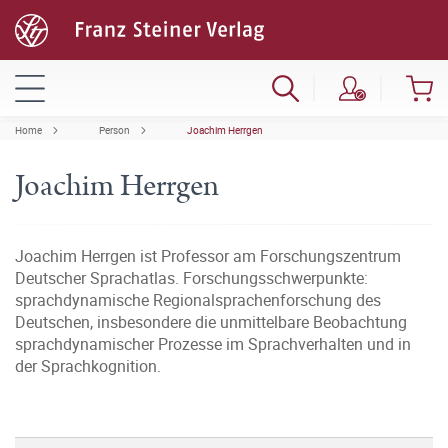
Home
Person
Joachim Herrgen
Joachim Herrgen
Joachim Herrgen ist Professor am Forschungszentrum
Deutscher Sprachatlas. Forschungsschwerpunkte:
sprachdynamische Regionalsprachenforschung des
Deutschen, insbesondere die unmittelbare Beobachtung
sprachdynamischer Prozesse im Sprachverhalten und in
der Sprachkognition.