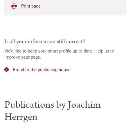
Print page
Is all your information still correct?
We’d like to keep your short profile up to date. Help us to
improve your page.
Email to the publishing house
Publications by Joachim
Herrgen