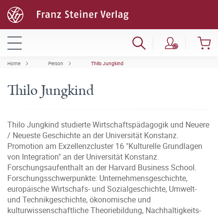
Home
Person
Thilo Jungkind
Thilo Jungkind
Thilo Jungkind studierte Wirtschaftspädagogik und Neuere
/ Neueste Geschichte an der Universität Konstanz.
Promotion am Exzellenzcluster 16 "Kulturelle Grundlagen
von Integration" an der Universität Konstanz.
Forschungsaufenthalt an der Harvard Business School.
Forschungsschwerpunkte: Unternehmensgeschichte,
europäische Wirtschafs- und Sozialgeschichte, Umwelt-
und Technikgeschichte, ökonomische und
kulturwissenschaftliche Theoriebildung, Nachhaltigkeits-