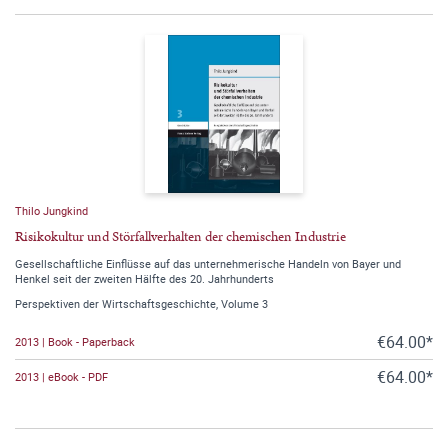
Thilo Jungkind
Risikokultur und Störfallverhalten der chemischen Industrie
Gesellschaftliche Einflüsse auf das unternehmerische Handeln von Bayer und
Henkel seit der zweiten Hälfte des 20. Jahrhunderts
Perspektiven der Wirtschaftsgeschichte, Volume 3
€64.00*
2013 | Book - Paperback
€64.00*
2013 | eBook - PDF