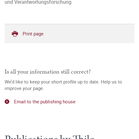
und Verantwortungsforschung.
Print page
Is all your information still correct?
We’d like to keep your short profile up to date. Help us to
improve your page.
Email to the publishing house