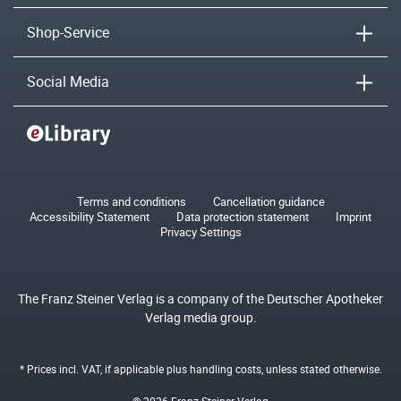
Shop-Service
Social Media
Terms and conditions
Cancellation guidance
Accessibility Statement
Data protection statement
Imprint
Privacy Settings
The Franz Steiner Verlag is a company of the Deutscher Apotheker
Verlag media group.
* Prices incl. VAT, if applicable plus
handling costs
, unless stated otherwise.