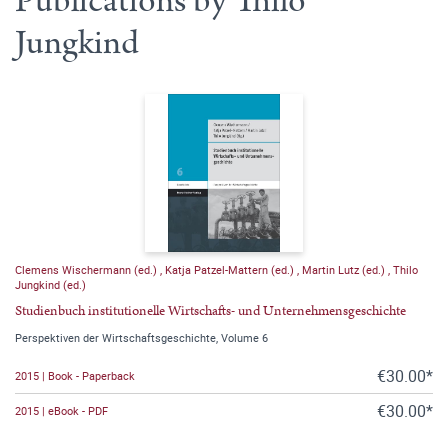
Publications by Thilo
Jungkind
Clemens Wischermann (ed.)
,
Katja Patzel-Mattern (ed.)
,
Martin Lutz (ed.)
,
Thilo
Jungkind (ed.)
Studienbuch institutionelle Wirtschafts- und Unternehmensgeschichte
Perspektiven der Wirtschaftsgeschichte, Volume 6
€30.00*
2015 | Book - Paperback
€30.00*
2015 | eBook - PDF