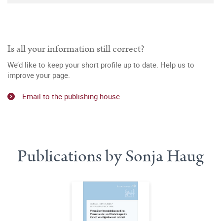
Is all your information still correct?
We’d like to keep your short profile up to date. Help us to
improve your page.
Email to the publishing house
Publications by Sonja Haug