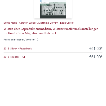
Sonja Haug
,
Karsten Weber
,
Matthias Vernim
,
Edda Currle
Wissen über Reproduktionsmedizin, Wissenstransfer und Einstellungen
im Kontext von Migration und Internet
Kulturanamnesen, Volume 10
€61.00*
2018 | Book - Paperback
€61.00*
2018 | eBook - PDF