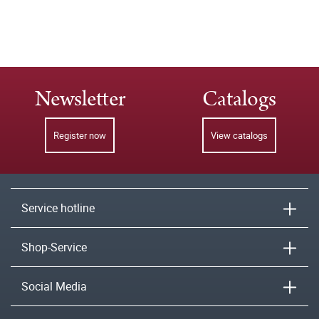
Newsletter
Catalogs
Register now
View catalogs
Service hotline
Shop-Service
Social Media