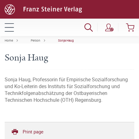
Home
Person
Sonja Haug
Sonja Haug
Sonja Haug, Professorin für Empirische Sozialforschung
und Ko-Leiterin des Instituts für Sozialforschung und
Technikfolgenabschätzung der Ostbayerischen
Technischen Hochschule (OTH) Regensburg.
Print page