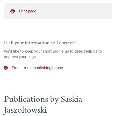
Print page
Is all your information still correct?
We’d like to keep your short profile up to date. Help us to
improve your page.
Email to the publishing house
Publications by Saskia
Jaszoltowski