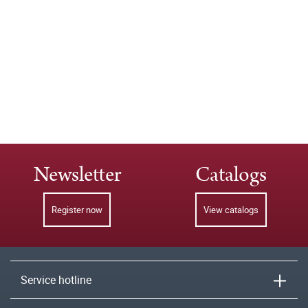
Newsletter
Catalogs
Register now
View catalogs
Service hotline