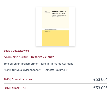
Saskia Jaszoltowski
Animierte Musik – Beseelte Zeichen
Tonspuren anthropomorpher Tiere in Animated Cartoons
Archiv für Musikwissenschaft – Beihefte, Volume 74
€53.00*
2013 | Book - Hardcover
€53.00*
2013 | eBook - PDF