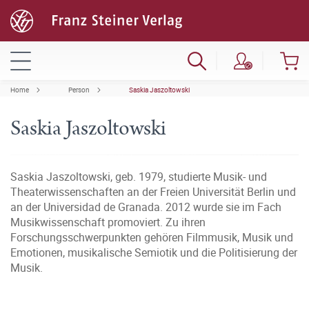
Home
Person
Saskia Jaszoltowski
Saskia Jaszoltowski
Saskia Jaszoltowski, geb. 1979, studierte Musik- und
Theaterwissenschaften an der Freien Universität Berlin und
an der Universidad de Granada. 2012 wurde sie im Fach
Musikwissenschaft promoviert. Zu ihren
Forschungsschwerpunkten gehören Filmmusik, Musik und
Emotionen, musikalische Semiotik und die Politisierung der
Musik.