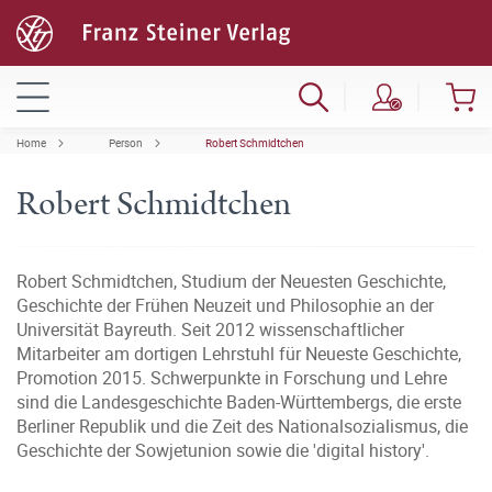
Home
Person
Robert Schmidtchen
Robert Schmidtchen
Robert Schmidtchen, Studium der Neuesten Geschichte,
Geschichte der Frühen Neuzeit und Philosophie an der
Universität Bayreuth. Seit 2012 wissenschaftlicher
Mitarbeiter am dortigen Lehrstuhl für Neueste Geschichte,
Promotion 2015. Schwerpunkte in Forschung und Lehre
sind die Landesgeschichte Baden-Württembergs, die erste
Berliner Republik und die Zeit des Nationalsozialismus, die
Geschichte der Sowjetunion sowie die 'digital history'.