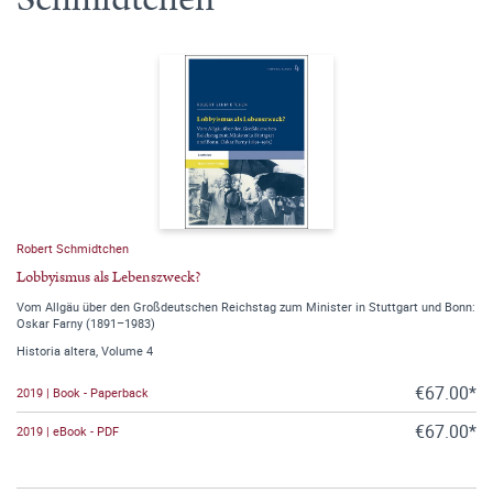
Robert Schmidtchen
Lobbyismus als Lebenszweck?
Vom Allgäu über den Großdeutschen Reichstag zum Minister in Stuttgart und Bonn:
Oskar Farny (1891–1983)
Historia altera, Volume 4
€67.00*
2019 | Book - Paperback
€67.00*
2019 | eBook - PDF