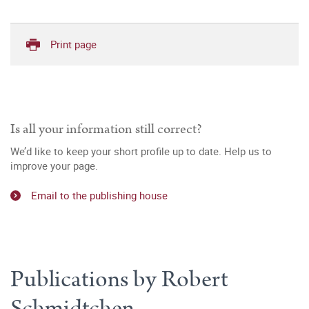
Print page
Is all your information still correct?
We’d like to keep your short profile up to date. Help us to
improve your page.
Email to the publishing house
Publications by Robert
Schmidtchen