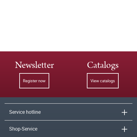
Newsletter
Catalogs
Register now
View catalogs
Service hotline
Shop-Service