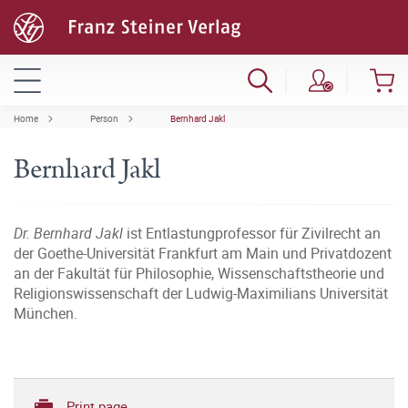
Home
Person
Bernhard Jakl
Bernhard Jakl
Dr. Bernhard Jakl
ist Entlastungprofessor für Zivilrecht an
der Goethe-Universität Frankfurt am Main und Privatdozent
an der Fakultät für Philosophie, Wissenschaftstheorie und
Religionswissenschaft der Ludwig-Maximilians Universität
München.
Print page