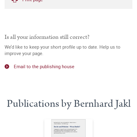
Is all your information still correct?
We’d like to keep your short profile up to date. Help us to
improve your page.
Email to the publishing house
Publications by Bernhard Jakl