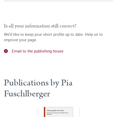
Is all your information still correct?
We’d like to keep your short profile up to date. Help us to
improve your page.
Email to the publishing house
Publications by Pia
Fuschlberger