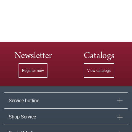
Newsletter
Catalogs
Register now
View catalogs
Service hotline
Shop-Service