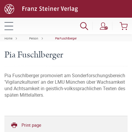
Home
Person
Pia Fuschlberger
Pia Fuschlberger
Pia Fuschlberger promoviert am Sonderforschungsbereich
'Vigilanzkulturen' an der LMU München über Wachsamkeit
und Achtsamkeit in geistlich-volkssprachlichen Texten des
späten Mittelalters.
Print page