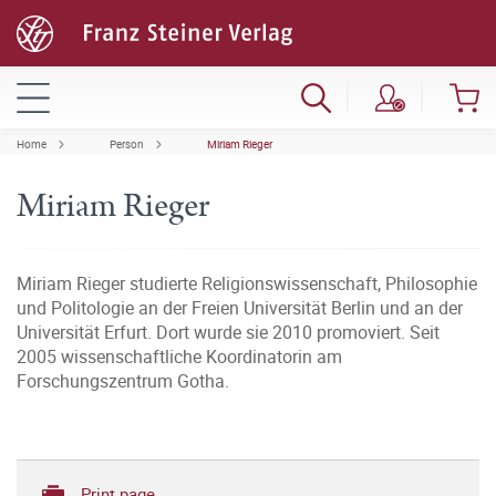
Home
Person
Miriam Rieger
Miriam Rieger
Miriam Rieger studierte Religionswissenschaft, Philosophie
und Politologie an der Freien Universität Berlin und an der
Universität Erfurt. Dort wurde sie 2010 promoviert. Seit
2005 wissenschaftliche Koordinatorin am
Forschungszentrum Gotha.
Print page