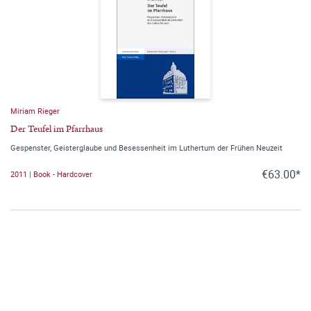
Miriam Rieger
Der Teufel im Pfarrhaus
Gespenster, Geisterglaube und Besessenheit im Luthertum der Frühen Neuzeit
€63.00*
2011 | Book - Hardcover