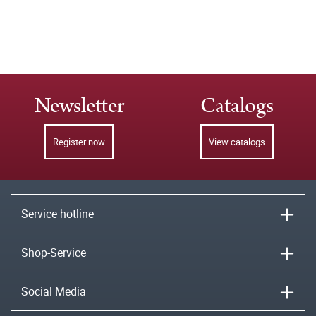
Newsletter
Catalogs
Register now
View catalogs
Service hotline
Shop-Service
Social Media