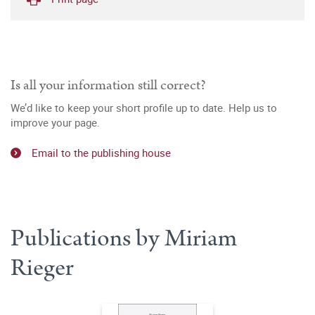
Is all your information still correct?
We’d like to keep your short profile up to date. Help us to
improve your page.
Email to the publishing house
Publications by Miriam
Rieger