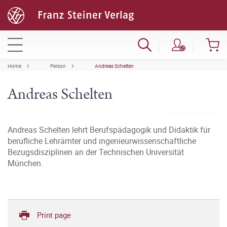
Home
Person
Andreas Schelten
Andreas Schelten
Andreas Schelten lehrt Berufspädagogik und Didaktik für
berufliche Lehrämter und ingenieurwissenschaftliche
Bezugsdisziplinen an der Technischen Universität
München.
Print page