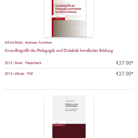
Alfred Riedl
,
Andreas Schelten
Grundbegriffe der Pädagogik und Didaktik beruflicher Bildung
€27.00*
2013 | Book - Paperback
€27.00*
2013 | eBook - PDF