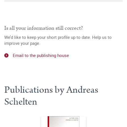
Is all your information still correct?
We’d like to keep your short profile up to date. Help us to
improve your page.
Email to the publishing house
Publications by Andreas
Schelten