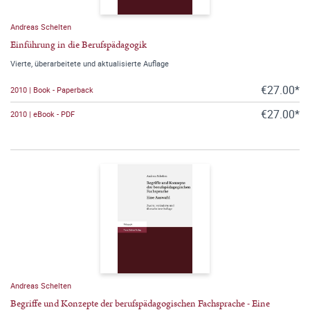
Andreas Schelten
Einführung in die Berufspädagogik
Vierte, überarbeitete und aktualisierte Auflage
€27.00*
2010 | Book - Paperback
€27.00*
2010 | eBook - PDF
Andreas Schelten
Begriffe und Konzepte der berufspädagogischen Fachsprache - Eine