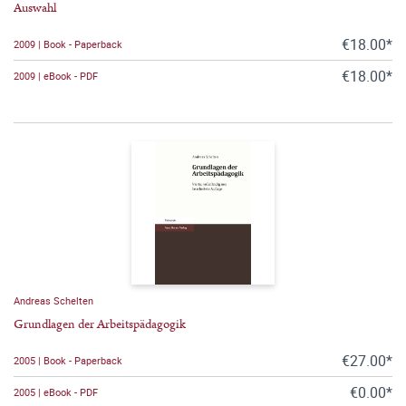
Auswahl
€18.00*
2009 | Book - Paperback
€18.00*
2009 | eBook - PDF
Andreas Schelten
Grundlagen der Arbeitspädagogik
€27.00*
2005 | Book - Paperback
€0.00*
2005 | eBook - PDF