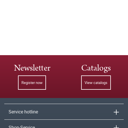
Newsletter
Catalogs
Register now
View catalogs
Service hotline
Shop-Service