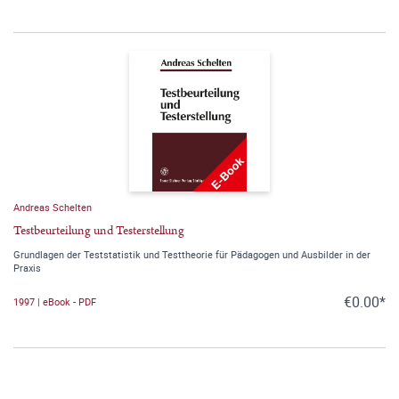
Andreas Schelten
Testbeurteilung und Testerstellung
Grundlagen der Teststatistik und Testtheorie für Pädagogen und Ausbilder in der
Praxis
€0.00*
1997 | eBook - PDF