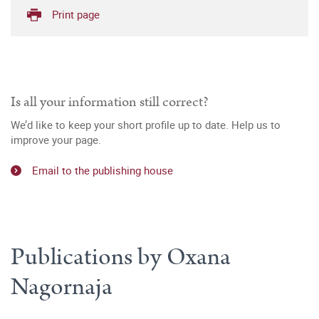
Print page
Is all your information still correct?
We’d like to keep your short profile up to date. Help us to
improve your page.
Email to the publishing house
Publications by Oxana
Nagornaja