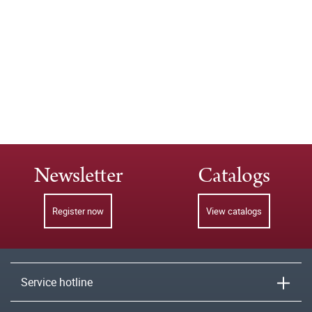
Newsletter
Catalogs
Register now
View catalogs
Service hotline