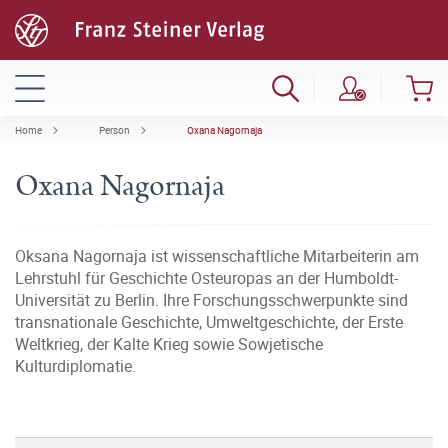
Home
Person
Oxana Nagornaja
Oxana Nagornaja
Oksana Nagornaja ist wissenschaftliche Mitarbeiterin am
Lehrstuhl für Geschichte Osteuropas an der Humboldt-
Universität zu Berlin. Ihre Forschungsschwerpunkte sind
transnationale Geschichte, Umweltgeschichte, der Erste
Weltkrieg, der Kalte Krieg sowie Sowjetische
Kulturdiplomatie.