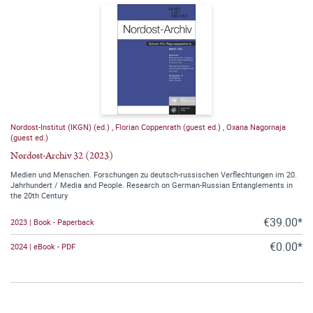
Nordost-Institut (IKGN) (ed.)
,
Florian Coppenrath (guest ed.)
,
Oxana Nagornaja
(guest ed.)
Nordost-Archiv 32 (2023)
Medien und Menschen. Forschungen zu deutsch-russischen Verflechtungen im 20.
Jahrhundert / Media and People. Research on German-Russian Entanglements in
the 20th Century
€39.00*
2023 | Book - Paperback
€0.00*
2024 | eBook - PDF