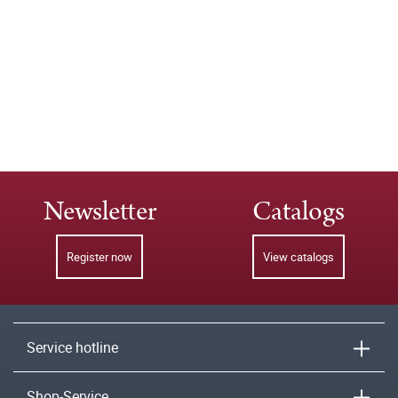
Newsletter
Catalogs
Register now
View catalogs
Service hotline
Shop-Service