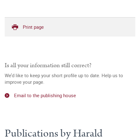
Print page
Is all your information still correct?
We’d like to keep your short profile up to date. Help us to
improve your page.
Email to the publishing house
Publications by Harald