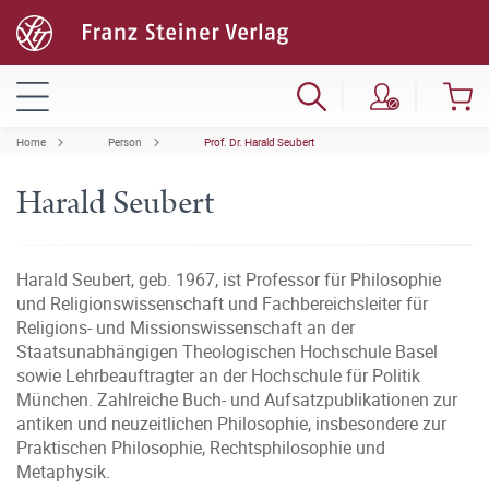
Home
Person
Prof. Dr. Harald Seubert
Harald Seubert
Harald Seubert, geb. 1967, ist Professor für Philosophie
und Religionswissenschaft und Fachbereichsleiter für
Religions- und Missionswissenschaft an der
Staatsunabhängigen Theologischen Hochschule Basel
sowie Lehrbeauftragter an der Hochschule für Politik
München. Zahlreiche Buch- und Aufsatzpublikationen zur
antiken und neuzeitlichen Philosophie, insbesondere zur
Praktischen Philosophie, Rechtsphilosophie und
Metaphysik.