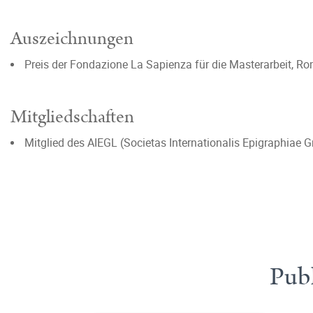
Auszeichnungen
Preis der Fondazione La Sapienza für die Masterarbeit, R
Mitgliedschaften
Mitglied des AIEGL (Societas Internationalis Epigraphiae G
Publ