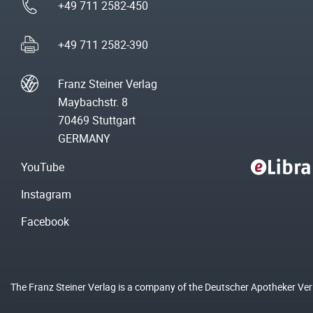
+49 711 2582-450
+49 711 2582-390
Franz Steiner Verlag
Maybachstr. 8
70469 Stuttgart
GERMANY
YouTube
Instagram
Facebook
The Franz Steiner Verlag is a company of the Deutscher Apotheker Ve