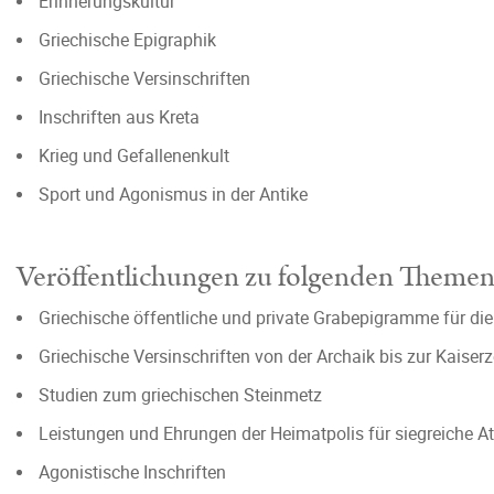
Erinnerungskultur
Griechische Epigraphik
Griechische Versinschriften
Inschriften aus Kreta
Krieg und Gefallenenkult
Sport und Agonismus in der Antike
Veröffentlichungen zu folgenden Theme
Griechische öffentliche und private Grabepigramme für die
Griechische Versinschriften von der Archaik bis zur Kaiserz
Studien zum griechischen Steinmetz
Leistungen und Ehrungen der Heimatpolis für siegreiche At
Agonistische Inschriften