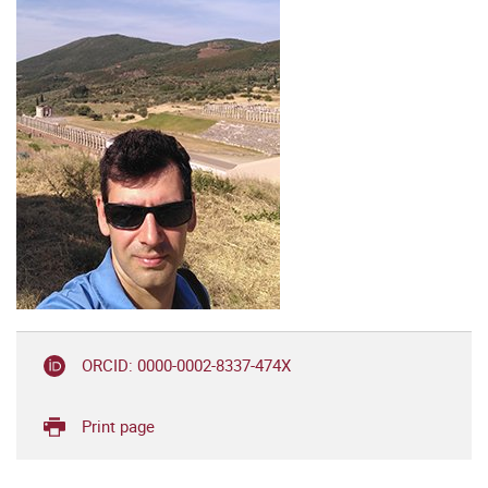
ORCID: 0000-0002-8337-474X
Print page