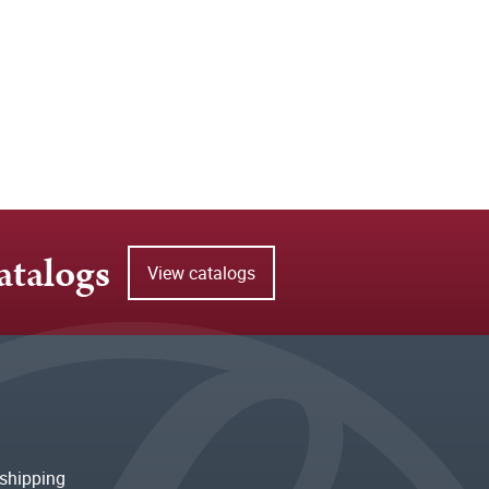
atalogs
View catalogs
shipping