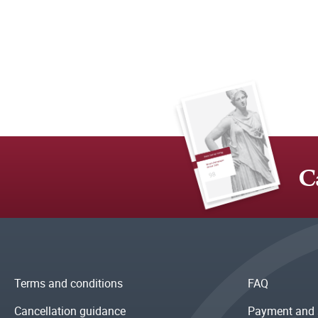
C
Terms and conditions
FAQ
Cancellation guidance
Payment and 