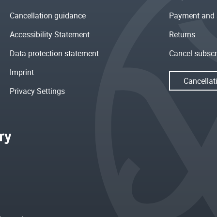
Cancellation guidance
Payment and 
Accessibility Statement
Returns
Data protection statement
Cancel subscr
Imprint
Cancellat
Privacy Settings