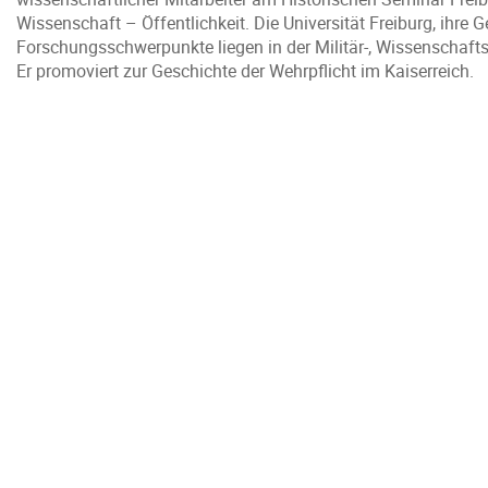
Wissenschaft – Öffentlichkeit. Die Universität Freiburg, ihre 
Forschungsschwerpunkte liegen in der Militär-, Wissenschaft
Er promoviert zur Geschichte der Wehrpflicht im Kaiserreich.