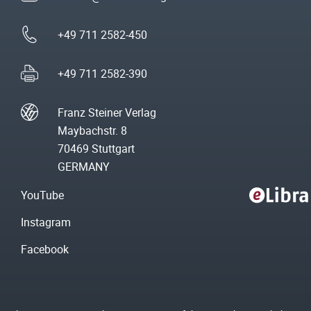
+49 711 2582-450
+49 711 2582-390
Franz Steiner Verlag
Maybachstr. 8
70469 Stuttgart
GERMANY
YouTube
Instagram
Facebook