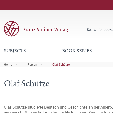
SUBJECTS
BOOK SERIES
Home
Person
Olaf Schütze
Olaf Schütze
Olaf Schütze studierte Deutsch und Geschichte an der Albert-
wissenschaftlicher Mitarbeiter am Historischen Seminar Frei