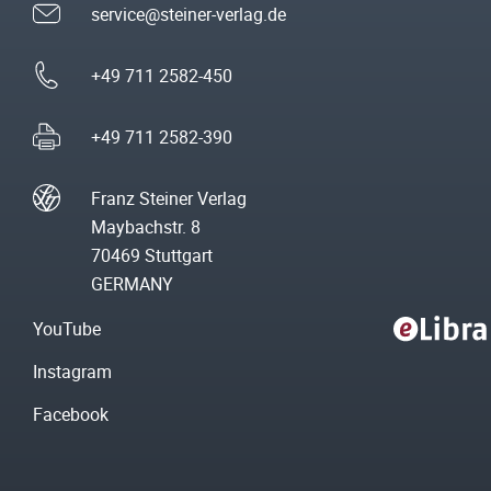
service@steiner-verlag.de
+49 711 2582-450
+49 711 2582-390
Franz Steiner Verlag
Maybachstr. 8
70469 Stuttgart
GERMANY
YouTube
Instagram
Facebook