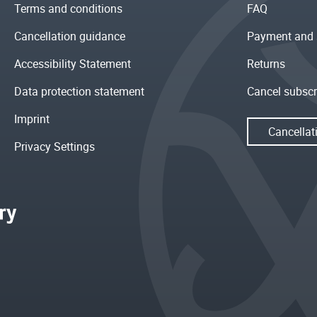
Terms and conditions
FAQ
Cancellation guidance
Payment and 
Accessibility Statement
Returns
Data protection statement
Cancel subscr
Imprint
Cancellat
Privacy Settings