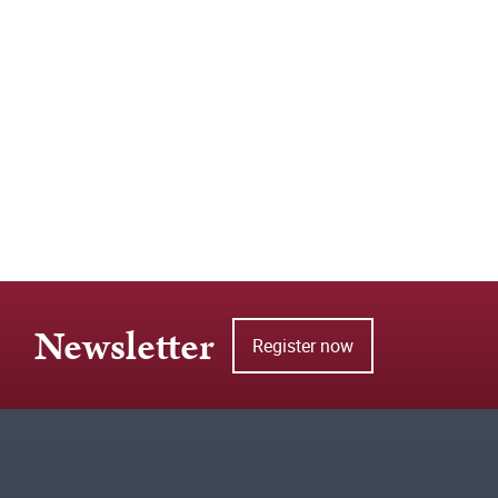
Newsletter
Register now