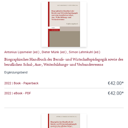
Antonius Lipsmeier (ed.)
,
Dieter Münk (ed.)
,
Simon Lehmkuhl (ed.)
Biographisches Handbuch der Berufs- und Wirtschaftspädagogik sowie des
beruflichen Schul-, Aus-, Weiterbildungs- und Verbandswesens
Ergänzungsband
€42.00*
2022 | Book - Paperback
€42.00*
2022 | eBook - PDF