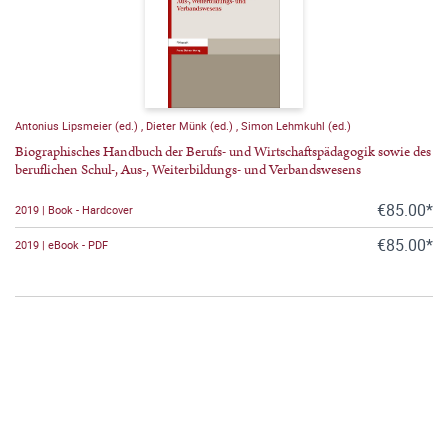
Antonius Lipsmeier (ed.)
,
Dieter Münk (ed.)
,
Simon Lehmkuhl (ed.)
Biographisches Handbuch der Berufs- und Wirtschaftspädagogik sowie des
beruflichen Schul-, Aus-, Weiterbildungs- und Verbandswesens
€85.00*
2019 | Book - Hardcover
€85.00*
2019 | eBook - PDF