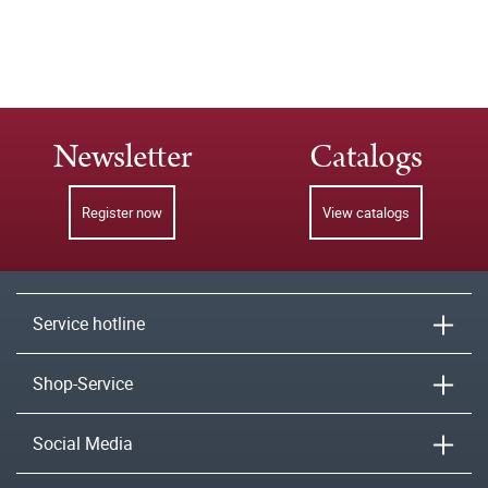
Newsletter
Catalogs
Register now
View catalogs
Service hotline
Shop-Service
Social Media