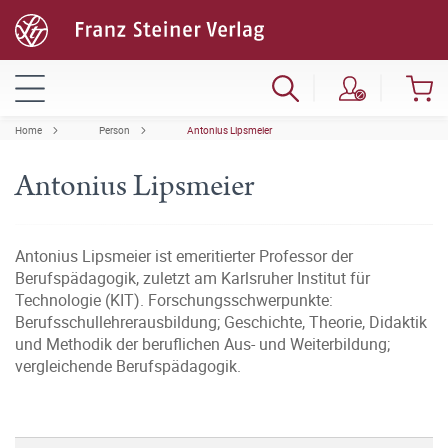
Home
Person
Antonius Lipsmeier
Antonius Lipsmeier
Antonius Lipsmeier ist emeritierter Professor der
Berufspädagogik, zuletzt am Karlsruher Institut für
Technologie (KIT). Forschungsschwerpunkte:
Berufsschullehrerausbildung; Geschichte, Theorie, Didaktik
und Methodik der beruflichen Aus- und Weiterbildung;
vergleichende Berufspädagogik.