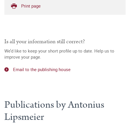
Print page
Is all your information still correct?
We’d like to keep your short profile up to date. Help us to
improve your page.
Email to the publishing house
Publications by Antonius
Lipsmeier