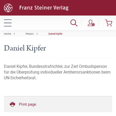
Home
Person
Daniel Kipfer
Daniel Kipfer
Daniel Kipfer, Bundesstrafrichter, zur Zeit Ombudsperson
für die Überprüfung individueller Antiterrorsanktionen beim
UN-Sicherheitsrat.
Print page