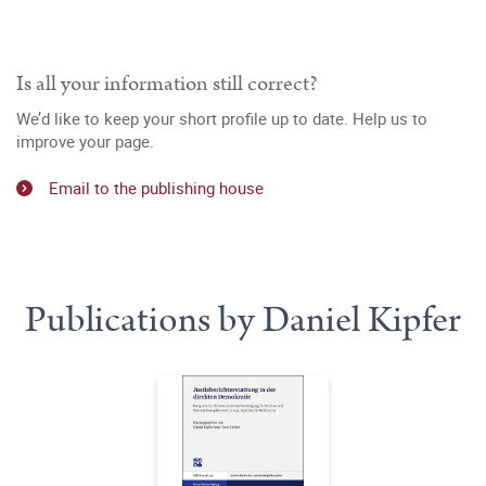
Is all your information still correct?
We’d like to keep your short profile up to date. Help us to
improve your page.
Email to the publishing house
Publications by Daniel Kipfer