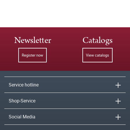
Newsletter
Catalogs
Register now
View catalogs
Service hotline
Shop-Service
Social Media