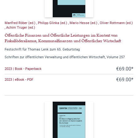
Manfred Röber (ed.)
,
Philipp Glinka (ed.)
,
Mario Hesse (ed.)
,
Oliver Rottmann (ed.)
,
Achim Truger (ed.)
Öffentliche Finanzen und Öffentliche Leistungen im Kontext von
Fiskalföderalismus, Kommunalfinanzen und Öffentlicher Wirtschaft
Festschrift für Thomas Lenk zum 65. Geburtstag
Schriften zur öffentlichen Verwaltung und öffentlichen Wirtschaft, Volume 257
€69.00*
2023 | Book - Paperback
€69.00*
2023 | eBook - PDF