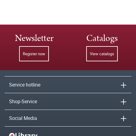
Newsletter
Catalogs
Register now
View catalogs
Service hotline
Shop-Service
Social Media