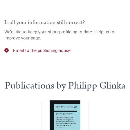
Is all your information still correct?
We’d like to keep your short profile up to date. Help us to
improve your page.
Email to the publishing house
Publications by Philipp Glinka