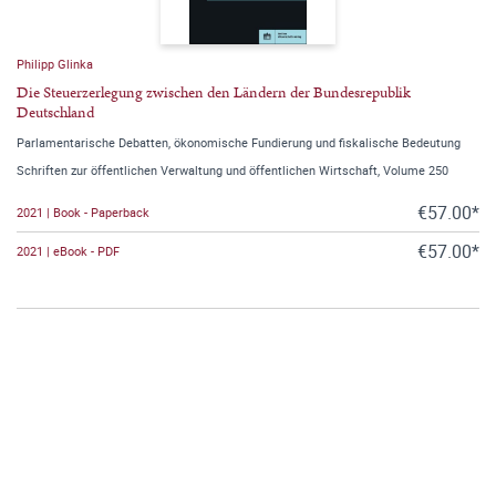
Philipp Glinka
Die Steuerzerlegung zwischen den Ländern der Bundesrepublik
Deutschland
Parlamentarische Debatten, ökonomische Fundierung und fiskalische Bedeutung
Schriften zur öffentlichen Verwaltung und öffentlichen Wirtschaft, Volume 250
€57.00*
2021 | Book - Paperback
€57.00*
2021 | eBook - PDF