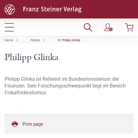
Home
Person
Dr. Philipp Glinka
Philipp Glinka
Philipp Glinka ist Referent im Bundesministerium der
Finanzen. Sein Forschungsschwerpunkt liegt im Bereich
Fiskalföderalismus.
Print page