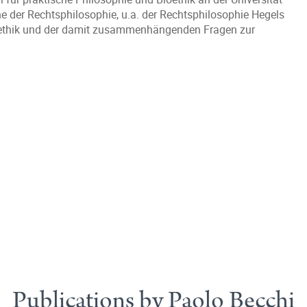
 der Rechtsphilosophie, u.a. der Rechtsphilosophie Hegels
Bioethik und der damit zusammenhängenden Fragen zur
Publications by Paolo Becchi