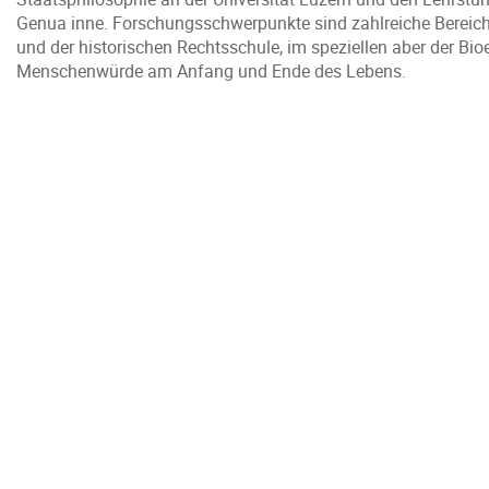
Genua inne. Forschungsschwerpunkte sind zahlreiche Bereiche
und der historischen Rechtsschule, im speziellen aber der 
Menschenwürde am Anfang und Ende des Lebens.