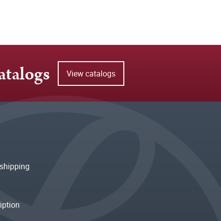
atalogs
View catalogs
shipping
iption