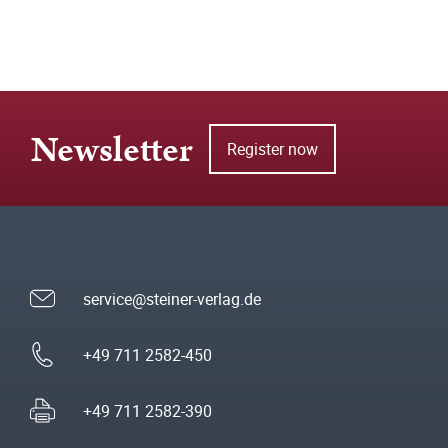
Newsletter
Register now
service@steiner-verlag.de
+49 711 2582-450
+49 711 2582-390