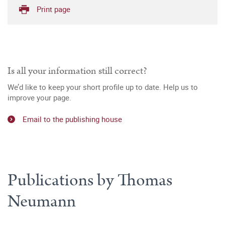
Print page
Is all your information still correct?
We’d like to keep your short profile up to date. Help us to
improve your page.
Email to the publishing house
Publications by Thomas
Neumann