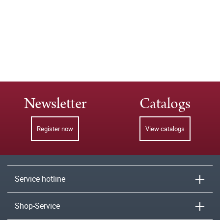
Newsletter
Catalogs
Register now
View catalogs
Service hotline
Shop-Service