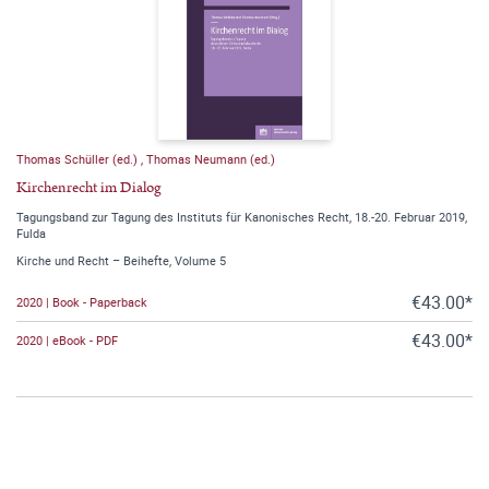
Thomas Schüller (ed.)
,
Thomas Neumann (ed.)
Kirchenrecht im Dialog
Tagungsband zur Tagung des Instituts für Kanonisches Recht, 18.-20. Februar 2019,
Fulda
Kirche und Recht – Beihefte, Volume 5
€43.00*
2020 | Book - Paperback
€43.00*
2020 | eBook - PDF