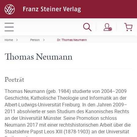
Home
Person
Dr. Thomas Neumann
Thomas Neumann
Porträt
Thomas Neumann (geb. 1984) studierte von 2004–2009
Geschichte, Katholische Theologie und Informatik an der
Albert-Ludwigs-Universität Freiburg. In den Jahren 2009–
2011 absolvierte er sein Studium des Kanonisches Rechts
an der Universität Münster. Seine Promotion schloss
Neumann 2017 mit einer rechtshistorischen Arbeit über die
Staatslehre Papst Leos XIII (1878-1903) an der Universität