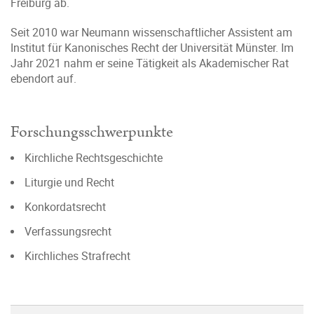
Freiburg ab.
Seit 2010 war Neumann wissenschaftlicher Assistent am
Institut für Kanonisches Recht der Universität Münster. Im
Jahr 2021 nahm er seine Tätigkeit als Akademischer Rat
ebendort auf.
Forschungsschwerpunkte
Kirchliche Rechtsgeschichte
Liturgie und Recht
Konkordatsrecht
Verfassungsrecht
Kirchliches Strafrecht