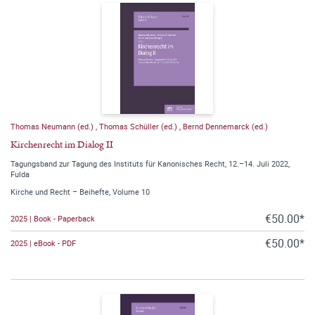
Thomas Neumann (ed.)
,
Thomas Schüller (ed.)
,
Bernd Dennemarck (ed.)
Kirchenrecht im Dialog II
Tagungsband zur Tagung des Instituts für Kanonisches Recht, 12.–14. Juli 2022,
Fulda
Kirche und Recht – Beihefte, Volume 10
€50.00*
2025 | Book - Paperback
€50.00*
2025 | eBook - PDF