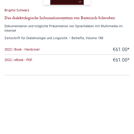
Brigitte Schwarz
Das dialektologische Informationssystem von Bayerisch-Schwaben
Dokumentation und mögliche Präsentation von Sprachdaten mit Multimedia im
Internet
Zeitschrift für Dialektologie und Linguistik – Beihefte, Volume 188
€61.00*
2022 | Book - Hardcover
€61.00*
2022 | eBook - PDF