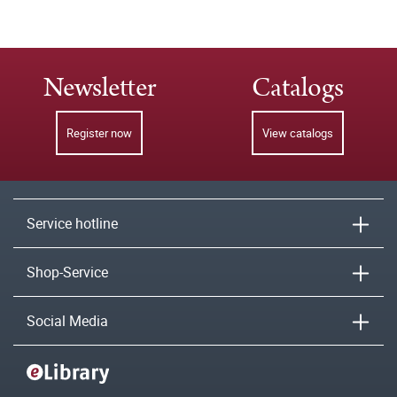
Newsletter
Catalogs
Register now
View catalogs
Service hotline
Shop-Service
Social Media