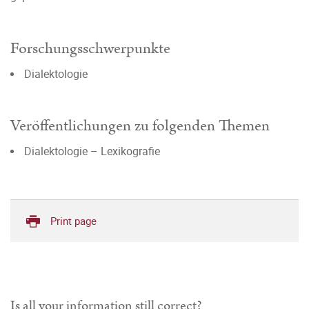
Forschungsschwerpunkte
Dialektologie
Veröffentlichungen zu folgenden Themen
Dialektologie – Lexikografie
Print page
Is all your information still correct?