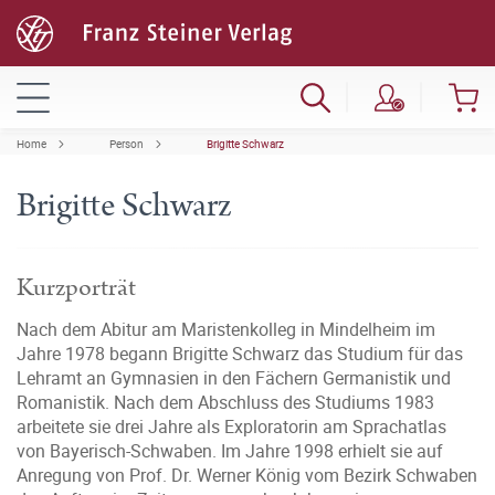
Home
Person
Brigitte Schwarz
Brigitte Schwarz
Kurzporträt
Nach dem Abitur am Maristenkolleg in Mindelheim im
Jahre 1978 begann Brigitte Schwarz das Studium für das
Lehramt an Gymnasien in den Fächern Germanistik und
Romanistik. Nach dem Abschluss des Studiums 1983
arbeitete sie drei Jahre als Exploratorin am Sprachatlas
von Bayerisch-Schwaben. Im Jahre 1998 erhielt sie auf
Anregung von Prof. Dr. Werner König vom Bezirk Schwaben