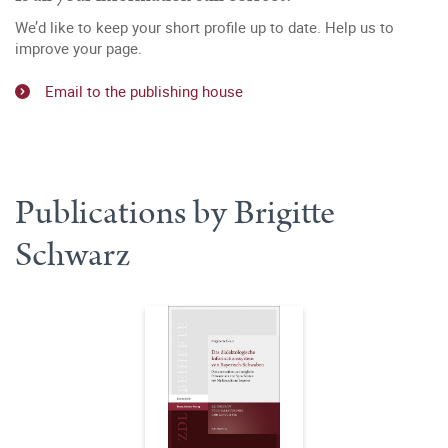
We’d like to keep your short profile up to date. Help us to
improve your page.
Email to the publishing house
Publications by Brigitte
Schwarz