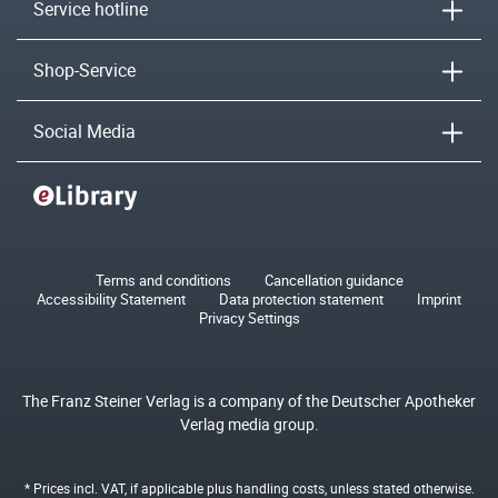
Service hotline
Shop-Service
Social Media
Terms and conditions
Cancellation guidance
Accessibility Statement
Data protection statement
Imprint
Privacy Settings
The Franz Steiner Verlag is a company of the Deutscher Apotheker
Verlag media group.
* Prices incl. VAT, if applicable plus
handling costs
, unless stated otherwise.