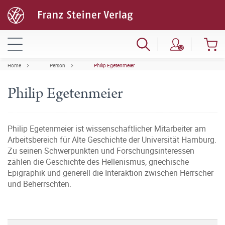
Home
Person
Philip Egetenmeier
Philip Egetenmeier
Philip Egetenmeier ist wissenschaftlicher Mitarbeiter am
Arbeitsbereich für Alte Geschichte der Universität Hamburg.
Zu seinen Schwerpunkten und Forschungsinteressen
zählen die Geschichte des Hellenismus, griechische
Epigraphik und generell die Interaktion zwischen Herrscher
und Beherrschten.