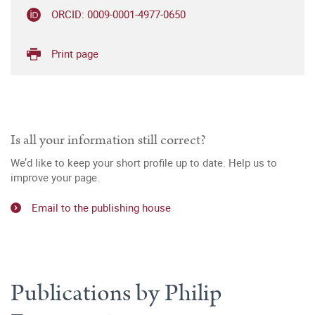
ORCID: 0009-0001-4977-0650
Print page
Is all your information still correct?
We’d like to keep your short profile up to date. Help us to
improve your page.
Email to the publishing house
Publications by Philip