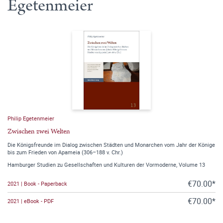
Egetenmeier
Philip Egetenmeier
Zwischen zwei Welten
Die Königsfreunde im Dialog zwischen Städten und Monarchen vom Jahr der Könige
bis zum Frieden von Apameia (306–188 v. Chr.)
Hamburger Studien zu Gesellschaften und Kulturen der Vormoderne, Volume 13
€70.00*
2021 | Book - Paperback
€70.00*
2021 | eBook - PDF