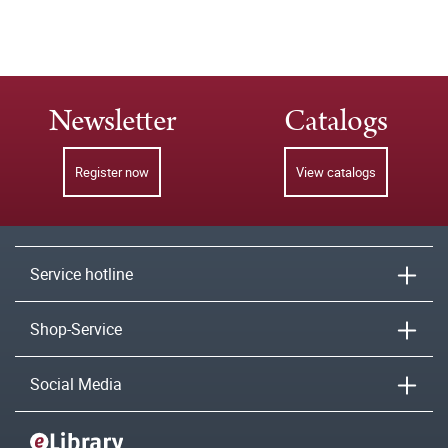
Newsletter
Catalogs
Register now
View catalogs
Service hotline
Shop-Service
Social Media