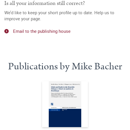
Is all your information still correct?
We’d like to keep your short profile up to date. Help us to
improve your page.
Email to the publishing house
Publications by Mike Bacher