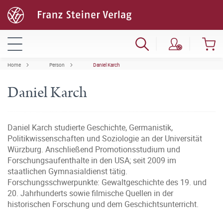
Home
Person
Daniel Karch
Daniel Karch
Daniel Karch studierte Geschichte, Germanistik,
Politikwissenschaften und Soziologie an der Universität
Würzburg. Anschließend Promotionsstudium und
Forschungsaufenthalte in den USA; seit 2009 im
staatlichen Gymnasialdienst tätig.
Forschungsschwerpunkte: Gewaltgeschichte des 19. und
20. Jahrhunderts sowie filmische Quellen in der
historischen Forschung und dem Geschichtsunterricht.