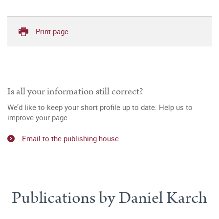
Print page
Is all your information still correct?
We’d like to keep your short profile up to date. Help us to
improve your page.
Email to the publishing house
Publications by Daniel Karch