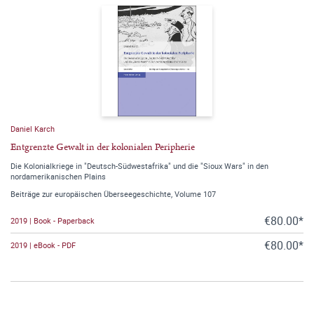
Daniel Karch
Entgrenzte Gewalt in der kolonialen Peripherie
Die Kolonialkriege in "Deutsch-Südwestafrika" und die "Sioux Wars" in den
nordamerikanischen Plains
Beiträge zur europäischen Überseegeschichte, Volume 107
€80.00*
2019 | Book - Paperback
€80.00*
2019 | eBook - PDF