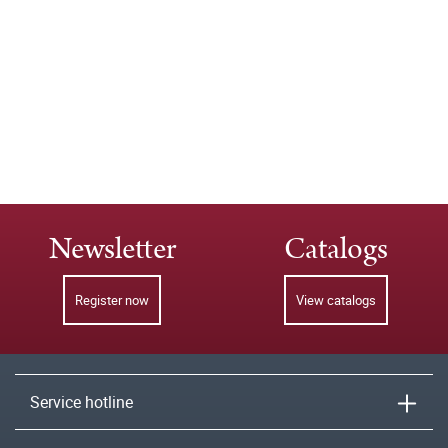
Newsletter
Catalogs
Register now
View catalogs
Service hotline