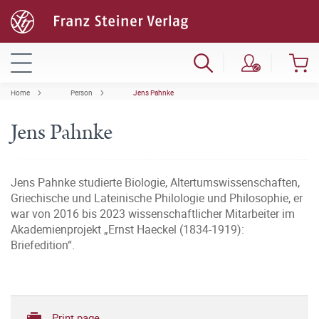
Home
Person
Jens Pahnke
Jens Pahnke
Jens Pahnke studierte Biologie, Altertumswissenschaften,
Griechische und Lateinische Philologie und Philosophie, er
war von 2016 bis 2023 wissenschaftlicher Mitarbeiter im
Akademienprojekt „Ernst Haeckel (1834-1919):
Briefedition“.
Print page