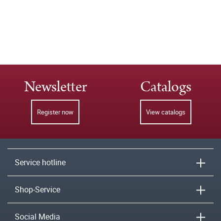
Newsletter
Catalogs
Register now
View catalogs
Service hotline
Shop-Service
Social Media