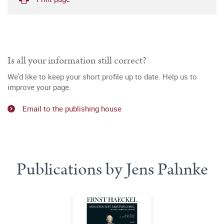
Is all your information still correct?
We’d like to keep your short profile up to date. Help us to
improve your page.
Email to the publishing house
Publications by Jens Pahnke