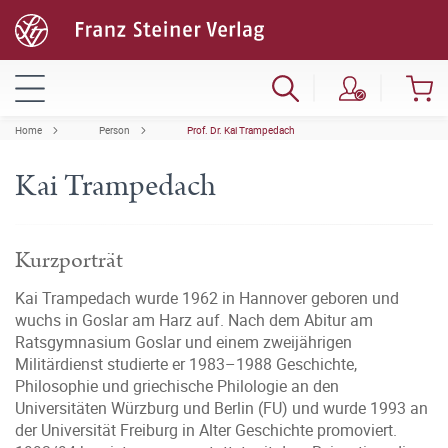
Home
Person
Prof. Dr. Kai Trampedach
Kai Trampedach
Kurzporträt
Kai Trampedach wurde 1962 in Hannover geboren und
wuchs in Goslar am Harz auf. Nach dem Abitur am
Ratsgymnasium Goslar und einem zweijährigen
Militärdienst studierte er 1983–1988 Geschichte,
Philosophie und griechische Philologie an den
Universitäten Würzburg und Berlin (FU) und wurde 1993 an
der Universität Freiburg in Alter Geschichte promoviert.