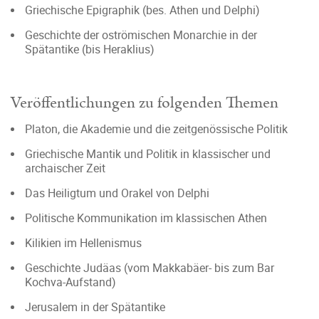
Griechische Epigraphik (bes. Athen und Delphi)
Geschichte der oströmischen Monarchie in der
Spätantike (bis Heraklius)
Veröffentlichungen zu folgenden Themen
Platon, die Akademie und die zeitgenössische Politik
Griechische Mantik und Politik in klassischer und
archaischer Zeit
Das Heiligtum und Orakel von Delphi
Politische Kommunikation im klassischen Athen
Kilikien im Hellenismus
Geschichte Judäas (vom Makkabäer- bis zum Bar
Kochva-Aufstand)
Jerusalem in der Spätantike