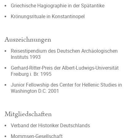
Griechische Hagiographie in der Spätantike
Krönungsrituale in Konstantinopel
Auszeichnungen
Reisestipendium des Deutschen Archäologischen
Instituts 1993
Gerhard-Ritter-Preis der Albert-Ludwigs-Universität
Freiburg i. Br. 1995
Junior Fellowship des Center for Hellenic Studies in
Washington D.C. 2001
Mitgliedschaften
Verband der Historiker Deutschlands
Mommsen-Gesellschaft