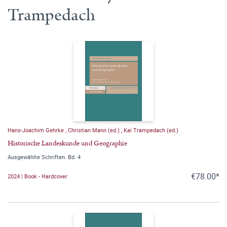
Trampedach
Hans-Joachim Gehrke
,
Christian Mann (ed.)
,
Kai Trampedach (ed.)
Historische Landeskunde und Geographie
Ausgewählte Schriften. Bd. 4
€78.00*
2024 | Book - Hardcover