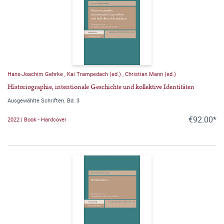
Hans-Joachim Gehrke
,
Kai Trampedach (ed.)
,
Christian Mann (ed.)
Historiographie, intentionale Geschichte und kollektive Identitäten
Ausgewählte Schriften. Bd. 3
€92.00*
2022 | Book - Hardcover