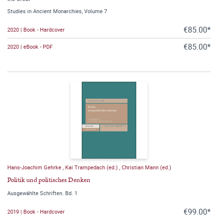
Studies in Ancient Monarchies, Volume 7
€85.00*
2020 | Book - Hardcover
€85.00*
2020 | eBook - PDF
Hans-Joachim Gehrke
,
Kai Trampedach (ed.)
,
Christian Mann (ed.)
Politik und politisches Denken
Ausgewählte Schriften. Bd. 1
€99.00*
2019 | Book - Hardcover