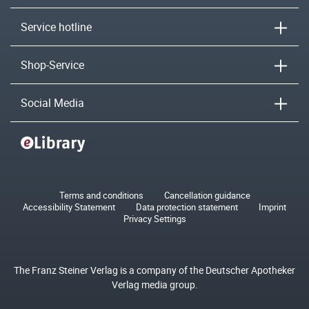
Service hotline
Shop-Service
Social Media
Terms and conditions
Cancellation guidance
Accessibility Statement
Data protection statement
Imprint
Privacy Settings
The Franz Steiner Verlag is a company of the Deutscher Apotheker
Verlag media group.