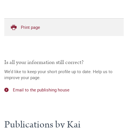
Print page
Is all your information still correct?
We’d like to keep your short profile up to date. Help us to
improve your page.
Email to the publishing house
Publications by Kai