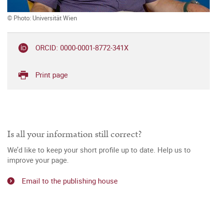
© Photo: Universität Wien
ORCID: 0000-0001-8772-341X
Print page
Is all your information still correct?
We’d like to keep your short profile up to date. Help us to
improve your page.
Email to the publishing house