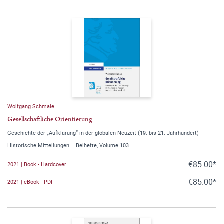
Wolfgang Schmale
Gesellschaftliche Orientierung
Geschichte der „Aufklärung“ in der globalen Neuzeit (19. bis 21. Jahrhundert)
Historische Mitteilungen – Beihefte, Volume 103
€85.00*
2021 | Book - Hardcover
€85.00*
2021 | eBook - PDF