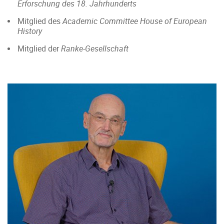
Erforschung des 18. Jahrhunderts
Mitglied des
Academic Committee House of European
History
Mitglied der
Ranke-Gesellschaft