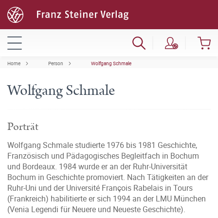
Home
Person
Wolfgang Schmale
Wolfgang Schmale
Porträt
Wolfgang Schmale studierte 1976 bis 1981 Geschichte,
Französisch und Pädagogisches Begleitfach in Bochum
und Bordeaux. 1984 wurde er an der Ruhr-Universität
Bochum in Geschichte promoviert. Nach Tätigkeiten an der
Ruhr-Uni und der Université François Rabelais in Tours
(Frankreich) habilitierte er sich 1994 an der LMU München
(Venia Legendi für Neuere und Neueste Geschichte).