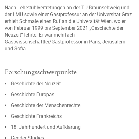
Nach Lehrstuhlvertretungen an der TU Braunschweig und
der LMU sowie einer Gastprofessur an der Universität Graz
erhielt Schmale einen Ruf an die Universität Wien, wo er
von Februar 1999 bis September 2021 „Geschichte der
Neuzeit“ lehrte. Er war mehrfach
Gastwissenschaftler/Gastprofessor in Paris, Jerusalem
und Sofia.
Forschungsschwerpunkte
Geschichte der Neuzeit
Geschichte Europas
Geschichte der Menschenrechte
Geschichte Frankreichs
18. Jahrhundert und Aufklärung
Gender Studies