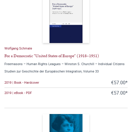
Wolfgang Schmale
For a Democratic "United States of Europe" (1918–1951)
Freemasons – Human Rights Leagues – Winston S. Churchill – Individual Citizens
Studien zur Geschichte der Europäischen Integration, Volume 33
€57.00*
2019 | Book - Hardcover
€57.00*
2019 | eBook - PDF