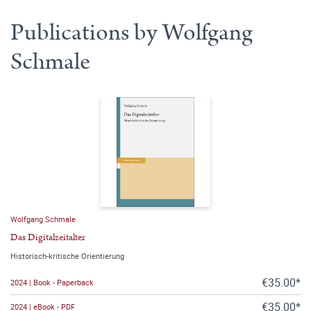
Publications by Wolfgang
Schmale
Wolfgang Schmale
Das Digitalzeitalter
Historisch-kritische Orientierung
€35.00*
2024 | Book - Paperback
€35.00*
2024 | eBook - PDF