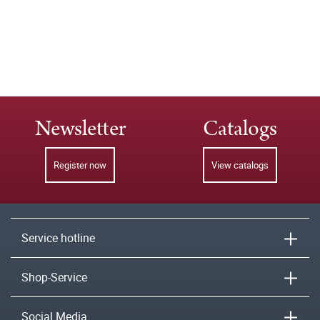
Newsletter
Catalogs
Register now
View catalogs
Service hotline
Shop-Service
Social Media