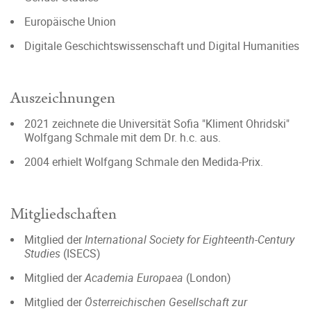
Europäische Union
Digitale Geschichtswissenschaft und Digital Humanities
Auszeichnungen
2021 zeichnete die Universität Sofia "Kliment Ohridski"
Wolfgang Schmale mit dem Dr. h.c. aus.
2004 erhielt Wolfgang Schmale den Medida-Prix.
Mitgliedschaften
Mitglied der
International Society for Eighteenth-Century
Studies
(ISECS)
Mitglied der
Academia Europaea
(London)
Mitglied der
Österreichischen Gesellschaft zur