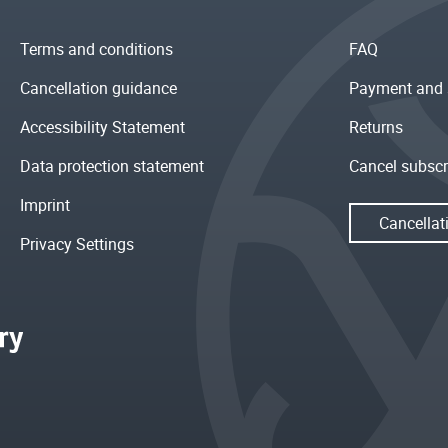
Terms and conditions
FAQ
Cancellation guidance
Payment and 
Accessibility Statement
Returns
Data protection statement
Cancel subscr
Imprint
Cancellat
Privacy Settings