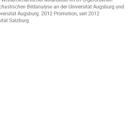
chastischen Bildanalyse
an der Universität Augsburg und
versität Augsburg. 2012 Promotion, seit 2012
ität Salzburg.