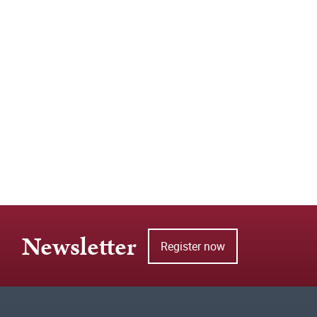
Newsletter
Register now