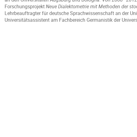
Forschungsprojekt
Neue Dialektometrie mit Methoden der sto
Lehrbeauftragter für deutsche Sprachwissenschaft an der Uni
Universitätsassistent am Fachbereich Germanistik der Univers