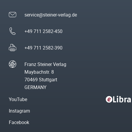
service@steiner-verlag.de
+49 711 2582-450
+49 711 2582-390
Franz Steiner Verlag
Maybachstr. 8
70469 Stuttgart
GERMANY
YouTube
Instagram
Facebook