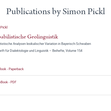
Publications by Simon Pickl
Pickl
abilistische Geolinguistik
istische Analysen lexikalischer Variation in Bayerisch-Schwaben
rift für Dialektologie und Linguistik – Beihefte, Volume 154
 Book - Paperback
 eBook - PDF