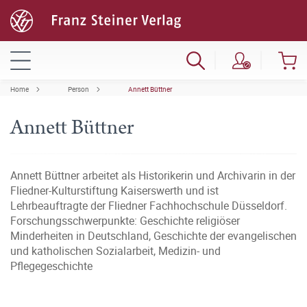
Home
Person
Annett Büttner
Annett Büttner
Annett Büttner arbeitet als Historikerin und Archivarin in der
Fliedner-Kulturstiftung Kaiserswerth und ist
Lehrbeauftragte der Fliedner Fachhochschule Düsseldorf.
Forschungsschwerpunkte: Geschichte religiöser
Minderheiten in Deutschland, Geschichte der evangelischen
und katholischen Sozialarbeit, Medizin- und
Pflegegeschichte