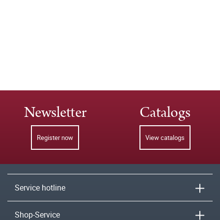
Newsletter
Catalogs
Register now
View catalogs
Service hotline
Shop-Service