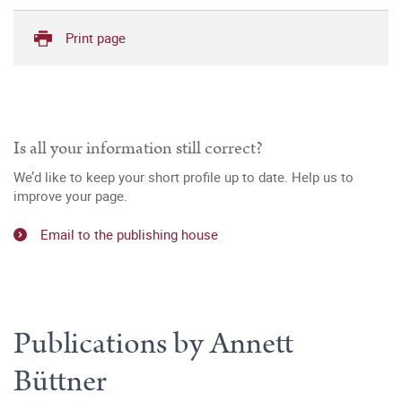
Print page
Is all your information still correct?
We’d like to keep your short profile up to date. Help us to
improve your page.
Email to the publishing house
Publications by Annett
Büttner