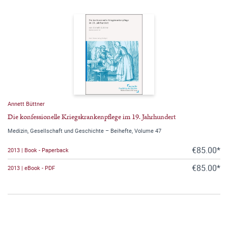
Annett Büttner
Die konfessionelle Kriegskrankenpflege im 19. Jahrhundert
Medizin, Gesellschaft und Geschichte – Beihefte, Volume 47
€85.00*
2013 | Book - Paperback
€85.00*
2013 | eBook - PDF