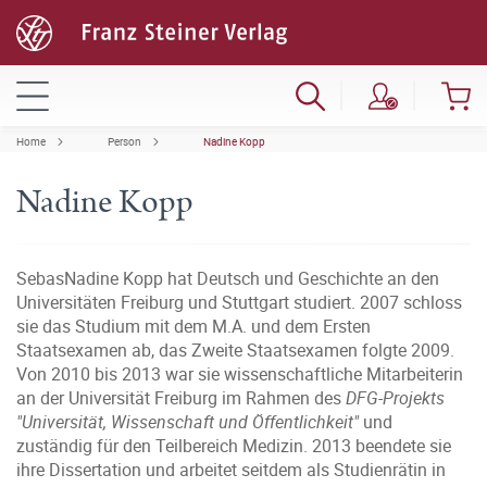
Home
Person
Nadine Kopp
Nadine Kopp
SebasNadine Kopp hat Deutsch und Geschichte an den
Universitäten Freiburg und Stuttgart studiert. 2007 schloss
sie das Studium mit dem M.A. und dem Ersten
Staatsexamen ab, das Zweite Staatsexamen folgte 2009.
Von 2010 bis 2013 war sie wissenschaftliche Mitarbeiterin
an der Universität Freiburg im Rahmen des
DFG-Projekts
"Universität, Wissenschaft und Öffentlichkeit"
und
zuständig für den Teilbereich Medizin. 2013 beendete sie
ihre Dissertation und arbeitet seitdem als Studienrätin in