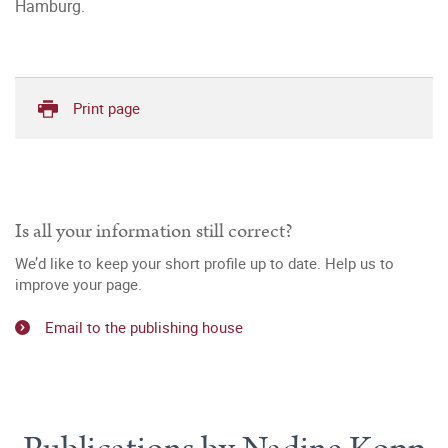
Hamburg.
Print page
Is all your information still correct?
We’d like to keep your short profile up to date. Help us to
improve your page.
Email to the publishing house