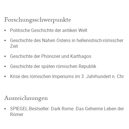
Forschungsschwerpunkte
Politische Geschichte der antiken Welt
Geschichte des Nahen Ostens in hellenistisch-römischer
Zeit
Geschichte der Phönizier und Karthagos
Geschichte der späten römischen Republik
Krise des römischen Imperiums im 3. Jahrhundert n. Chr.
Auszeichnungen
SPIEGEL-Bestseller: Dark Rome. Das Geheime Leben der
Römer