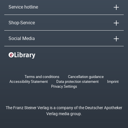
Service hotline
Shop-Service
Social Media
Terms and conditions
Cancellation guidance
Accessibility Statement
Data protection statement
Imprint
Privacy Settings
The Franz Steiner Verlag is a company of the Deutscher Apotheker
Verlag media group.