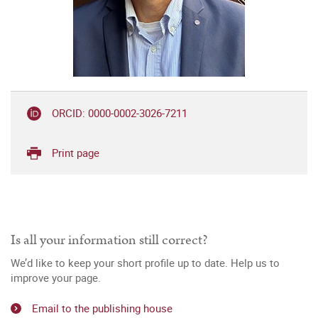
ORCID: 0000-0002-3026-7211
Print page
Is all your information still correct?
We’d like to keep your short profile up to date. Help us to
improve your page.
Email to the publishing house