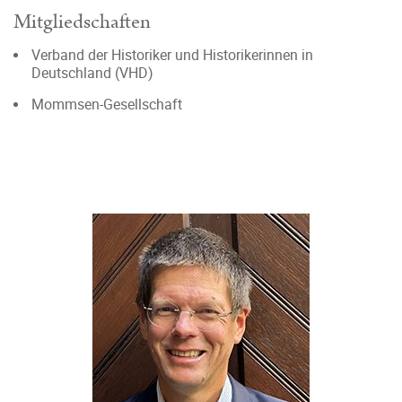
Mitgliedschaften
Verband der Historiker und Historikerinnen in
Deutschland (VHD)
Mommsen-Gesellschaft