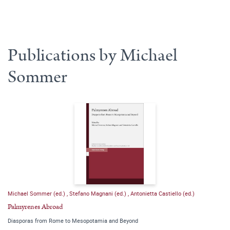
Publications by Michael
Sommer
Michael Sommer (ed.)
,
Stefano Magnani (ed.)
,
Antonietta Castiello (ed.)
Palmyrenes Abroad
Diasporas from Rome to Mesopotamia and Beyond