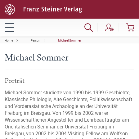
Home
Person
Michael Sommer
Michael Sommer
Porträt
Michael Sommer studierte von 1990 bis 1999 Geschichte,
Klassische Philologie, Alte Geschichte, Politikwissenschaft
und Vorderasiatische Archäologie an der Universität
Freiburg im Breisgau. Von 1999 bis 2002 war er
Wissenschaftlicher Angestellter und Lehrbeauftragter am
Orientalischen Seminar der Universität Freiburg im
Breisgau, von 2002 bis 2004 Visiting Fellow am Wolfson