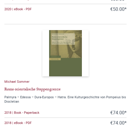
€50.00*
2020 | eBook - PDF
Michael Sommer
Roms orientalische Steppengrenze
Palmyra – Edessa – Dura-Europos – Hatra. Eine Kulturgeschichte von Pompeius bis
Diocletian
€74.00*
2018 | Book - Paperback
€74.00*
2018 | eBook - PDF