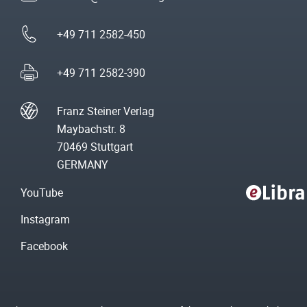
+49 711 2582-450
+49 711 2582-390
Franz Steiner Verlag
Maybachstr. 8
70469 Stuttgart
GERMANY
YouTube
Instagram
Facebook