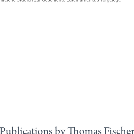
Publications by Thomas Fische