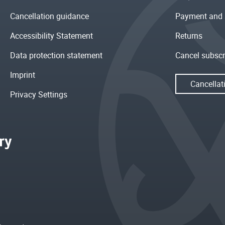
Cancellation guidance
Payment and 
Accessibility Statement
Returns
Data protection statement
Cancel subscr
Imprint
Cancellat
Privacy Settings