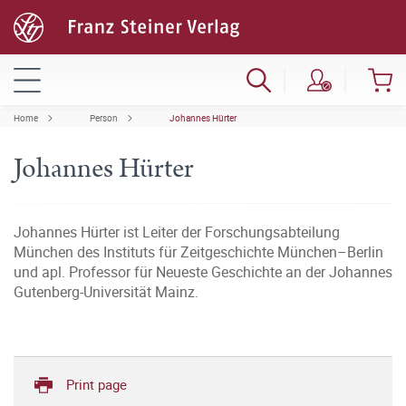
Home
Person
Johannes Hürter
Johannes Hürter
Johannes Hürter ist Leiter der Forschungsabteilung
München des Instituts für Zeitgeschichte München–Berlin
und apl. Professor für Neueste Geschichte an der Johannes
Gutenberg-Universität Mainz.
Print page