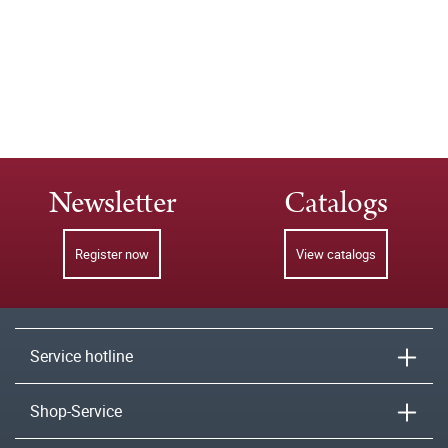
Newsletter
Catalogs
Register now
View catalogs
Service hotline
Shop-Service