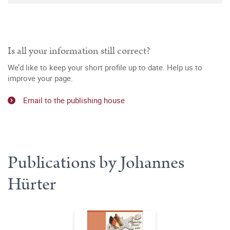
Is all your information still correct?
We’d like to keep your short profile up to date. Help us to
improve your page.
Email to the publishing house
Publications by Johannes
Hürter