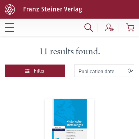
11 results found.
Filter