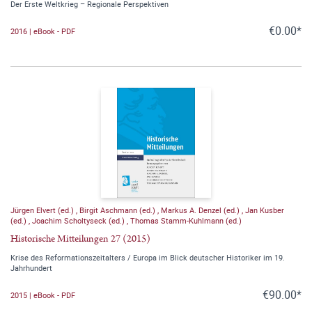
Der Erste Weltkrieg – Regionale Perspektiven
€0.00*
2016 | eBook - PDF
Jürgen Elvert (ed.)
,
Birgit Aschmann (ed.)
,
Markus A. Denzel (ed.)
,
Jan Kusber
(ed.)
,
Joachim Scholtyseck (ed.)
,
Thomas Stamm-Kuhlmann (ed.)
Historische Mitteilungen 27 (2015)
Krise des Reformationszeitalters / Europa im Blick deutscher Historiker im 19.
Jahrhundert
€90.00*
2015 | eBook - PDF