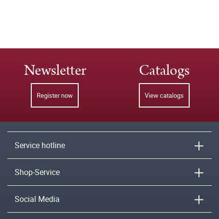
Newsletter
Catalogs
Register now
View catalogs
Service hotline
Shop-Service
Social Media