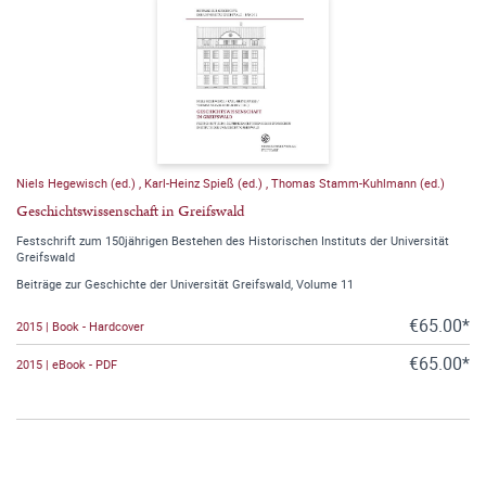
Niels Hegewisch (ed.)
,
Karl-Heinz Spieß (ed.)
,
Thomas Stamm-Kuhlmann (ed.)
Geschichtswissenschaft in Greifswald
Festschrift zum 150jährigen Bestehen des Historischen Instituts der Universität
Greifswald
Beiträge zur Geschichte der Universität Greifswald, Volume 11
€65.00*
2015 | Book - Hardcover
€65.00*
2015 | eBook - PDF