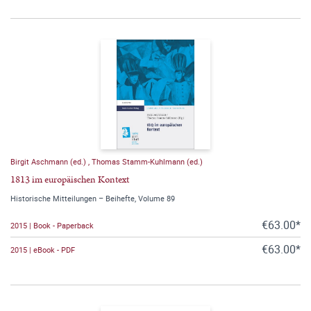
Birgit Aschmann (ed.)
,
Thomas Stamm-Kuhlmann (ed.)
1813 im europäischen Kontext
Historische Mitteilungen – Beihefte, Volume 89
€63.00*
2015 | Book - Paperback
€63.00*
2015 | eBook - PDF