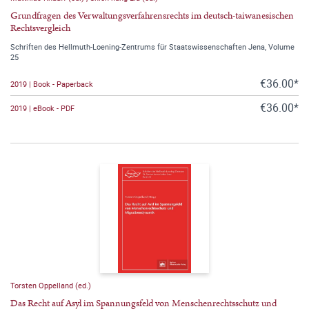
Grundfragen des Verwaltungsverfahrensrechts im deutsch-taiwanesischen
Rechtsvergleich
Schriften des Hellmuth-Loening-Zentrums für Staatswissenschaften Jena, Volume
25
€36.00*
2019 | Book - Paperback
€36.00*
2019 | eBook - PDF
Torsten Oppelland (ed.)
Das Recht auf Asyl im Spannungsfeld von Menschenrechtsschutz und