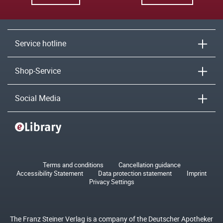
Service hotline
Shop-Service
Social Media
Terms and conditions
Cancellation guidance
Accessibility Statement
Data protection statement
Imprint
Privacy Settings
The Franz Steiner Verlag is a company of the Deutscher Apotheker