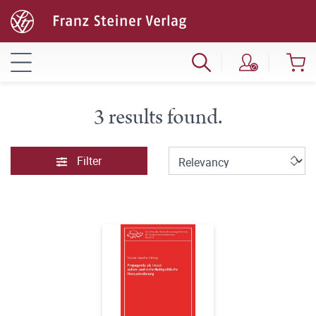
3 results found.
Filter