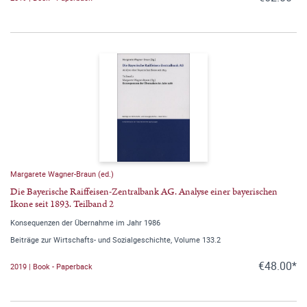
Margarete Wagner-Braun (ed.)
Die Bayerische Raiffeisen-Zentralbank AG. Analyse einer bayerischen
Ikone seit 1893. Teilband 2
Konsequenzen der Übernahme im Jahr 1986
Beiträge zur Wirtschafts- und Sozialgeschichte, Volume 133.2
€48.00*
2019 | Book - Paperback