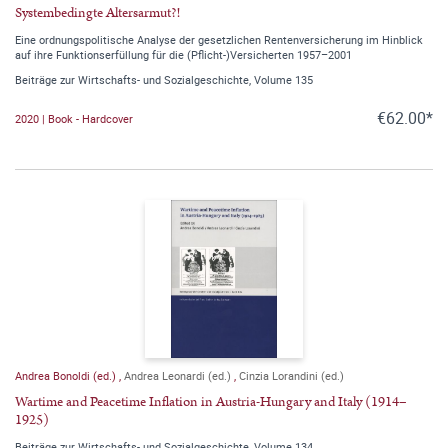
Systembedingte Altersarmut?!
Eine ordnungspolitische Analyse der gesetzlichen Rentenversicherung im Hinblick
auf ihre Funktionserfüllung für die (Pflicht-)Versicherten 1957–2001
Beiträge zur Wirtschafts- und Sozialgeschichte, Volume 135
€62.00*
2020 | Book - Hardcover
Andrea Bonoldi (ed.)
,
Andrea Leonardi (ed.)
,
Cinzia Lorandini (ed.)
Wartime and Peacetime Inflation in Austria-Hungary and Italy (1914–
1925)
Beiträge zur Wirtschafts- und Sozialgeschichte, Volume 134