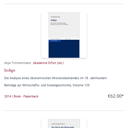
Anja Timmermann
,
Akademie Erfurt (ed.)
Indigo
Die Analyse eines ökonomischen Wissensbestandes im 18. Jahrhundert
Beiträge zur Wirtschafts- und Sozialgeschichte, Volume 125
€62.00*
2014 | Book - Paperback