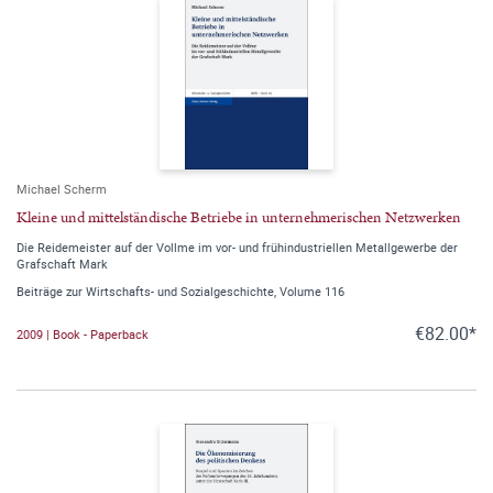
Michael Scherm
Kleine und mittelständische Betriebe in unternehmerischen Netzwerken
Die Reidemeister auf der Vollme im vor- und frühindustriellen Metallgewerbe der
Grafschaft Mark
Beiträge zur Wirtschafts- und Sozialgeschichte, Volume 116
€82.00*
2009 | Book - Paperback