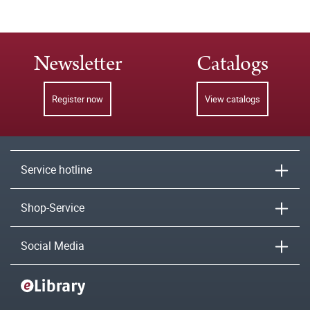
Newsletter
Catalogs
Register now
View catalogs
Service hotline
Shop-Service
Social Media