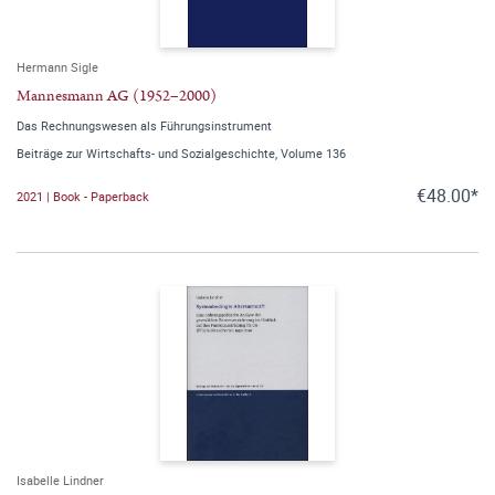
Hermann Sigle
Mannesmann AG (1952–2000)
Das Rechnungswesen als Führungsinstrument
Beiträge zur Wirtschafts- und Sozialgeschichte, Volume 136
€48.00*
2021 | Book - Paperback
Isabelle Lindner