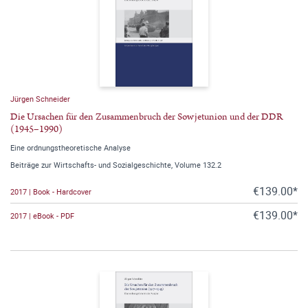
Jürgen Schneider
Die Ursachen für den Zusammenbruch der Sowjetunion und der DDR
(1945–1990)
Eine ordnungstheoretische Analyse
Beiträge zur Wirtschafts- und Sozialgeschichte, Volume 132.2
€139.00*
2017 | Book - Hardcover
€139.00*
2017 | eBook - PDF