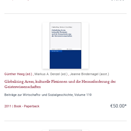
Günther Heeg (ed.)
,
Markus A. Denzel (ed.)
,
Jeanne Bindernagel (asst.)
Globalizing Areas, kulturelle Flexionen und die Herausforderung der
Geisteswissenschaften
Beiträge zur Wirtschafts- und Sozialgeschichte, Volume 119
€50.00*
2011 | Book - Paperback