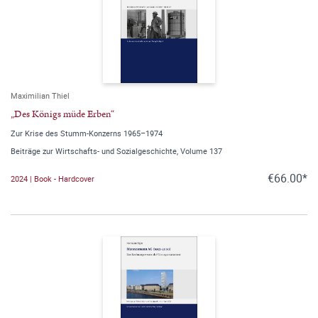
Maximilian Thiel
„Des Königs müde Erben“
Zur Krise des Stumm-Konzerns 1965–1974
Beiträge zur Wirtschafts- und Sozialgeschichte, Volume 137
€66.00*
2024 | Book - Hardcover