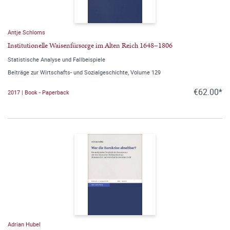
Antje Schloms
Institutionelle Waisenfürsorge im Alten Reich 1648–1806
Statistische Analyse und Fallbeispiele
Beiträge zur Wirtschafts- und Sozialgeschichte, Volume 129
€62.00*
2017 | Book - Paperback
Adrian Hubel