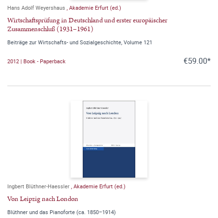
Hans Adolf Weyershaus
,
Akademie Erfurt (ed.)
Wirtschaftsprüfung in Deutschland und erster europäischer
Zusammenschluß (1931–1961)
Beiträge zur Wirtschafts- und Sozialgeschichte, Volume 121
€59.00*
2012 | Book - Paperback
Ingbert Blüthner-Haessler
,
Akademie Erfurt (ed.)
Von Leipzig nach London
Blüthner und das Pianoforte (ca. 1850–1914)