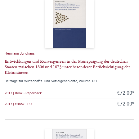
Hermann Junghans
Entwicklungen und Konvergenzen in der Münzprägung der deutschen
Staaten zwischen 1806 und 1873 unter besonderer Berücksichtigung der
Kleinmünzen
Beiträge zur Wirtschafts- und Sozialgeschichte, Volume 131
€72.00*
2017 | Book - Paperback
€72.00*
2017 | eBook - PDF