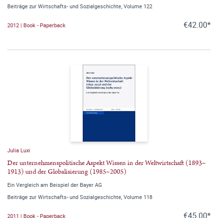
Beiträge zur Wirtschafts- und Sozialgeschichte, Volume 122
€42.00*
2012 | Book - Paperback
Julia Luxi
Der unternehmenspolitische Aspekt Wissen in der Weltwirtschaft (1893–
1913) und der Globalisierung (1985–2005)
Ein Vergleich am Beispiel der Bayer AG
Beiträge zur Wirtschafts- und Sozialgeschichte, Volume 118
€45.00*
2011 | Book - Paperback