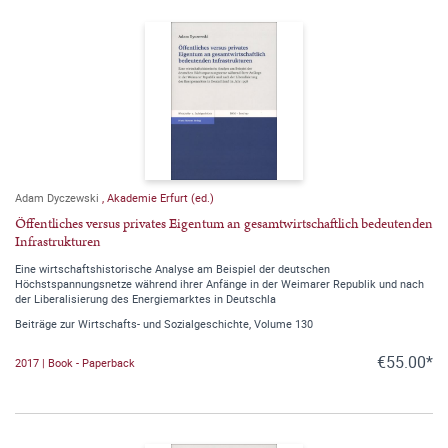
Adam Dyczewski
,
Akademie Erfurt (ed.)
Öffentliches versus privates Eigentum an gesamtwirtschaftlich bedeutenden
Infrastrukturen
Eine wirtschaftshistorische Analyse am Beispiel der deutschen
Höchstspannungsnetze während ihrer Anfänge in der Weimarer Republik und nach
der Liberalisierung des Energiemarktes in Deutschla
Beiträge zur Wirtschafts- und Sozialgeschichte, Volume 130
€55.00*
2017 | Book - Paperback