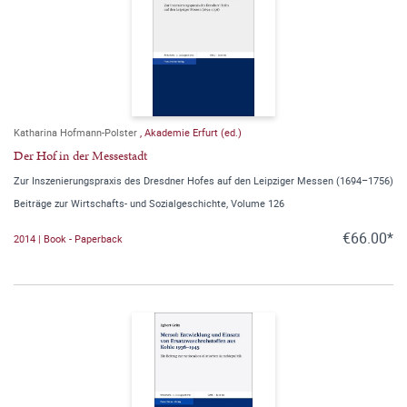
Katharina Hofmann-Polster
,
Akademie Erfurt (ed.)
Der Hof in der Messestadt
Zur Inszenierungspraxis des Dresdner Hofes auf den Leipziger Messen (1694–1756)
Beiträge zur Wirtschafts- und Sozialgeschichte, Volume 126
€66.00*
2014 | Book - Paperback