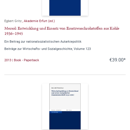
Egbert Gritz
,
Akademie Erfurt (ed.)
Mersol: Entwicklung und Einsatz von Ersatzwaschrohstoffen aus Kohle
1936–1945
Ein Beitrag zur nationalsozialistischen Autarkiepolitik
Beiträge zur Wirtschafts- und Sozialgeschichte, Volume 123
€39.00*
2013 | Book - Paperback