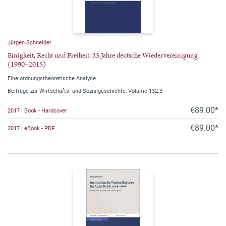
Jürgen Schneider
Einigkeit, Recht und Freiheit. 25 Jahre deutsche Wiedervereinigung
(1990–2015)
Eine ordnungstheoretische Analyse
Beiträge zur Wirtschafts- und Sozialgeschichte, Volume 132.3
€89.00*
2017 | Book - Hardcover
€89.00*
2017 | eBook - PDF