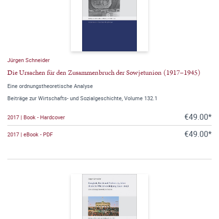
Jürgen Schneider
Die Ursachen für den Zusammenbruch der Sowjetunion (1917–1945)
Eine ordnungstheoretische Analyse
Beiträge zur Wirtschafts- und Sozialgeschichte, Volume 132.1
€49.00*
2017 | Book - Hardcover
€49.00*
2017 | eBook - PDF