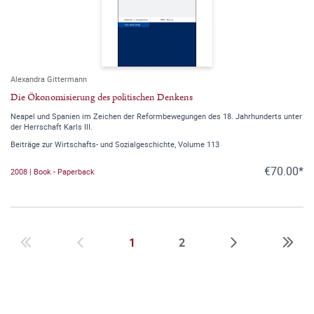
Alexandra Gittermann
Die Ökonomisierung des politischen Denkens
Neapel und Spanien im Zeichen der Reformbewegungen des 18. Jahrhunderts unter
der Herrschaft Karls III.
Beiträge zur Wirtschafts- und Sozialgeschichte, Volume 113
€70.00*
2008 | Book - Paperback
1
2