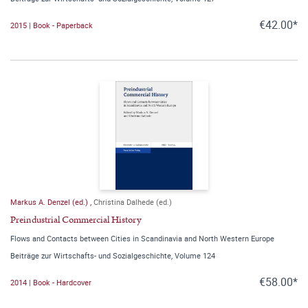
€42.00*
2015 | Book - Paperback
Markus A. Denzel (ed.)
,
Christina Dalhede (ed.)
Preindustrial Commercial History
Flows and Contacts between Cities in Scandinavia and North Western Europe
Beiträge zur Wirtschafts- und Sozialgeschichte, Volume 124
€58.00*
2014 | Book - Hardcover