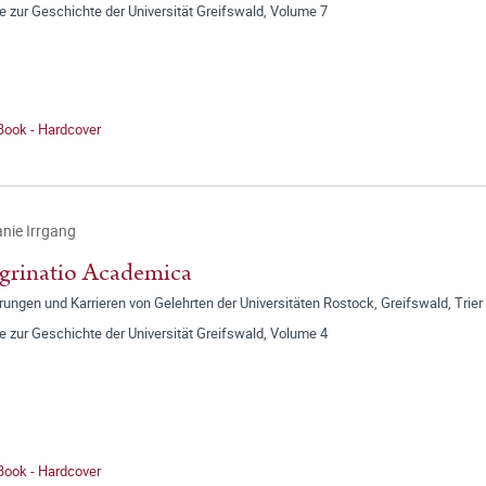
e zur Geschichte der Universität Greifswald, Volume 7
Book - Hardcover
nie Irrgang
grinatio Academica
ngen und Karrieren von Gelehrten der Universitäten Rostock, Greifswald, Trier
e zur Geschichte der Universität Greifswald, Volume 4
Book - Hardcover