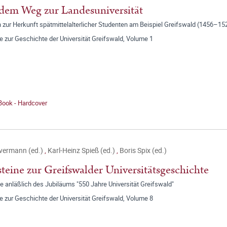
dem Weg zur Landesuniversität
 zur Herkunft spätmittelalterlicher Studenten am Beispiel Greifswald (1456–15
e zur Geschichte der Universität Greifswald, Volume 1
Book - Hardcover
lvermann (ed.)
,
Karl-Heinz Spieß (ed.)
,
Boris Spix (ed.)
teine zur Greifswalder Universitätsgeschichte
e anläßlich des Jubiläums "550 Jahre Universität Greifswald"
e zur Geschichte der Universität Greifswald, Volume 8