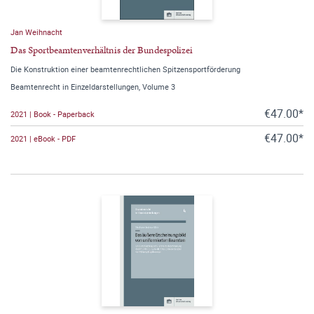
Jan Weihnacht
Das Sportbeamtenverhältnis der Bundespolizei
Die Konstruktion einer beamtenrechtlichen Spitzensportförderung
Beamtenrecht in Einzeldarstellungen, Volume 3
€47.00*
2021 | Book - Paperback
€47.00*
2021 | eBook - PDF