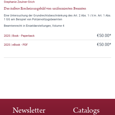
Stephanie Zeulner-Stich
Das äußere Erscheinungsbild von uniformierten Beamten
Eine Untersuchung der Grundrechtsbeschränkung des Art. 2 Abs. 1 i.V.m. Art. 1 Abs.
1 GG am Beispiel von Polizeivollzugsbeamten
Beamtenrecht in Einzeldarstellungen, Volume 4
€50.00*
2025 | Book - Paperback
€50.00*
2025 | eBook - PDF
Newsletter
Catalogs