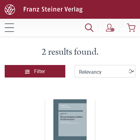
2 results found.
Filter