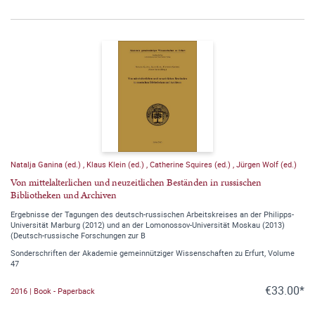
Natalja Ganina (ed.)
,
Klaus Klein (ed.)
,
Catherine Squires (ed.)
,
Jürgen Wolf (ed.)
Von mittelalterlichen und neuzeitlichen Beständen in russischen
Bibliotheken und Archiven
Ergebnisse der Tagungen des deutsch-russischen Arbeitskreises an der Philipps-
Universität Marburg (2012) und an der Lomonossov-Universität Moskau (2013)
(Deutsch-russische Forschungen zur B
Sonderschriften der Akademie gemeinnütziger Wissenschaften zu Erfurt, Volume
47
€33.00*
2016 | Book - Paperback