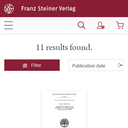
11 results found.
Filter