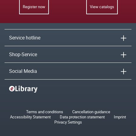
Register now
View catalogs
Service hotline
Shop-Service
Social Media
Terms and conditions
Cancellation guidance
Accessibility Statement
Data protection statement
Imprint
Privacy Settings