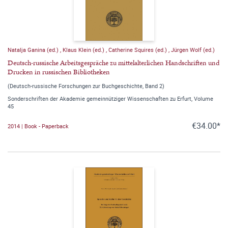
Natalja Ganina (ed.)
,
Klaus Klein (ed.)
,
Catherine Squires (ed.)
,
Jürgen Wolf (ed.)
Deutsch-russische Arbeitsgespräche zu mittelalterlichen Handschriften und
Drucken in russischen Bibliotheken
(Deutsch-russische Forschungen zur Buchgeschichte, Band 2)
Sonderschriften der Akademie gemeinnütziger Wissenschaften zu Erfurt, Volume
45
€34.00*
2014 | Book - Paperback