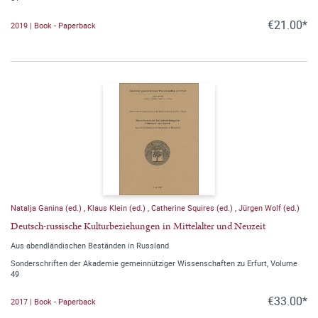
€21.00*
2019 | Book - Paperback
Natalja Ganina (ed.)
,
Klaus Klein (ed.)
,
Catherine Squires (ed.)
,
Jürgen Wolf (ed.)
Deutsch-russische Kulturbeziehungen in Mittelalter und Neuzeit
Aus abendländischen Beständen in Russland
Sonderschriften der Akademie gemeinnütziger Wissenschaften zu Erfurt, Volume
49
€33.00*
2017 | Book - Paperback