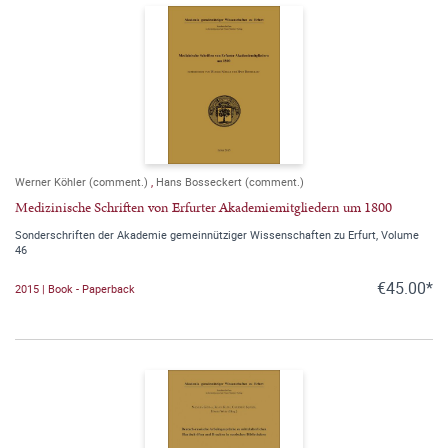
Werner Köhler (comment.)
,
Hans Bosseckert (comment.)
Medizinische Schriften von Erfurter Akademiemitgliedern um 1800
Sonderschriften der Akademie gemeinnütziger Wissenschaften zu Erfurt, Volume
46
€45.00*
2015 | Book - Paperback