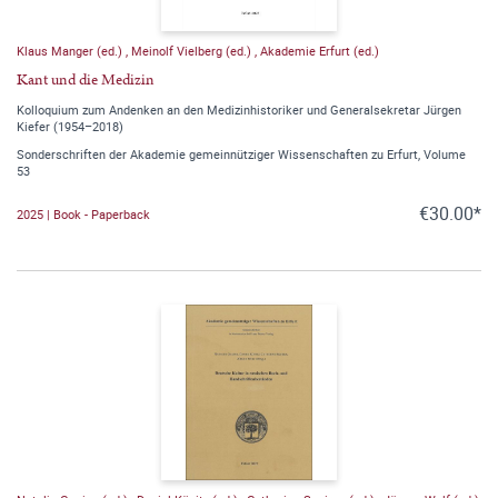
Klaus Manger (ed.)
,
Meinolf Vielberg (ed.)
,
Akademie Erfurt (ed.)
Kant und die Medizin
Kolloquium zum Andenken an den Medizinhistoriker und Generalsekretar Jürgen
Kiefer (1954–2018)
Sonderschriften der Akademie gemeinnütziger Wissenschaften zu Erfurt, Volume
53
€30.00*
2025 | Book - Paperback