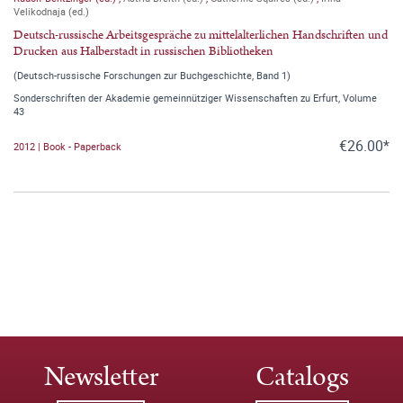
Velikodnaja (ed.)
Deutsch-russische Arbeitsgespräche zu mittelalterlichen Handschriften und
Drucken aus Halberstadt in russischen Bibliotheken
(Deutsch-russische Forschungen zur Buchgeschichte, Band 1)
Sonderschriften der Akademie gemeinnütziger Wissenschaften zu Erfurt, Volume
43
€26.00*
2012 | Book - Paperback
Newsletter
Catalogs