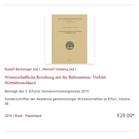
Rudolf Bentzinger (ed.)
,
Meinolf Vielberg (ed.)
Wissenschaftliche Erziehung seit der Reformation: Vorbild
Mitteldeutschland
Beiträge des 5. Erfurter Humanismuskongresses 2015
Sonderschriften der Akademie gemeinnütziger Wissenschaften zu Erfurt, Volume
48
€28.00*
2016 | Book - Paperback