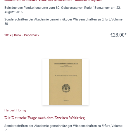
Beiträge des Festkolloquiums zum 80. Geburtstag von Rudolf Bentzinger am 22.
August 2016
Sonderschriften der Akademie gemeinnütziger Wissenschaften zu Erfurt, Volume
50
€28.00*
2019 | Book - Paperback
Herbert Hömig
Die Deutsche Frage nach dem Zweiten Weltkrieg
Sonderschriften der Akademie gemeinnütziger Wissenschaften zu Erfurt, Volume
51