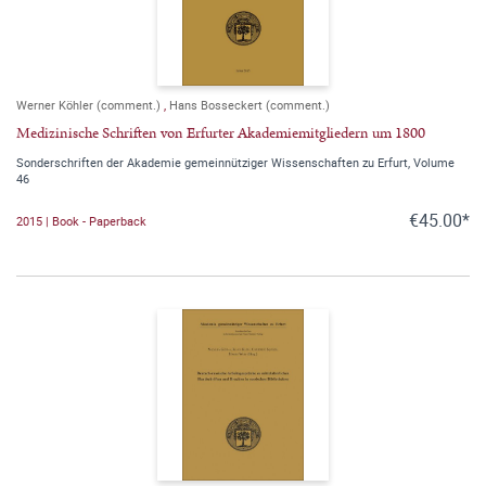
Werner Köhler (comment.)
,
Hans Bosseckert (comment.)
Medizinische Schriften von Erfurter Akademiemitgliedern um 1800
Sonderschriften der Akademie gemeinnütziger Wissenschaften zu Erfurt, Volume
46
€45.00*
2015 | Book - Paperback