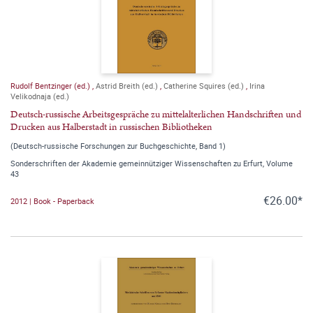
Rudolf Bentzinger (ed.)
,
Astrid Breith (ed.)
,
Catherine Squires (ed.)
,
Irina
Velikodnaja (ed.)
Deutsch-russische Arbeitsgespräche zu mittelalterlichen Handschriften und
Drucken aus Halberstadt in russischen Bibliotheken
(Deutsch-russische Forschungen zur Buchgeschichte, Band 1)
Sonderschriften der Akademie gemeinnütziger Wissenschaften zu Erfurt, Volume
43
€26.00*
2012 | Book - Paperback