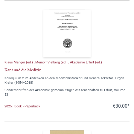
Klaus Manger (ed.)
,
Meinolf Vielberg (ed.)
,
Akademie Erfurt (ed.)
Kant und die Medizin
Kolloquium zum Andenken an den Medizinhistoriker und Generalsekretar Jürgen
Kiefer (1954–2018)
Sonderschriften der Akademie gemeinnütziger Wissenschaften zu Erfurt, Volume
53
€30.00*
2025 | Book - Paperback