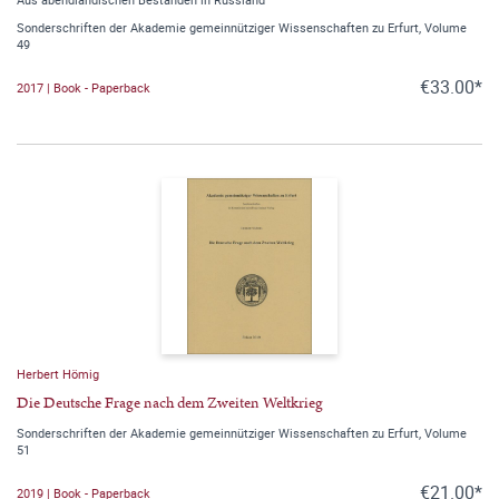
Sonderschriften der Akademie gemeinnütziger Wissenschaften zu Erfurt, Volume
49
€33.00*
2017 | Book - Paperback
Herbert Hömig
Die Deutsche Frage nach dem Zweiten Weltkrieg
Sonderschriften der Akademie gemeinnütziger Wissenschaften zu Erfurt, Volume
51
€21.00*
2019 | Book - Paperback