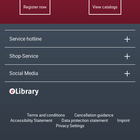
Register now
View catalogs
Service hotline
Shop-Service
Social Media
Terms and conditions
Cancellation guidance
Accessibility Statement
Data protection statement
Imprint
Privacy Settings