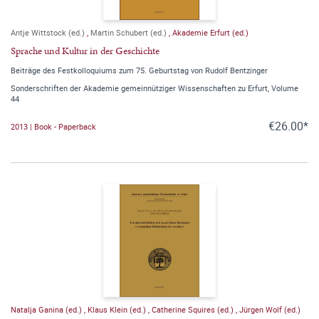
Antje Wittstock (ed.)
,
Martin Schubert (ed.)
,
Akademie Erfurt (ed.)
Sprache und Kultur in der Geschichte
Beiträge des Festkolloquiums zum 75. Geburtstag von Rudolf Bentzinger
Sonderschriften der Akademie gemeinnütziger Wissenschaften zu Erfurt, Volume
44
€26.00*
2013 | Book - Paperback
Natalja Ganina (ed.)
,
Klaus Klein (ed.)
,
Catherine Squires (ed.)
,
Jürgen Wolf (ed.)