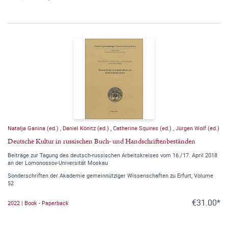
Natalja Ganina (ed.)
,
Daniel Könitz (ed.)
,
Catherine Squires (ed.)
,
Jürgen Wolf (ed.)
Deutsche Kultur in russischen Buch- und Handschriftenbeständen
Beiträge zur Tagung des deutsch-russischen Arbeitskreises vom 16./17. April 2018
an der Lomonossov-Universität Moskau
Sonderschriften der Akademie gemeinnütziger Wissenschaften zu Erfurt, Volume
52
€31.00*
2022 | Book - Paperback