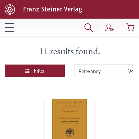
11 results found.
Filter