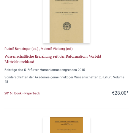
Rudolf Bentzinger (ed.)
,
Meinolf Vielberg (ed.)
Wissenschaftliche Erziehung seit der Reformation: Vorbild
Mitteldeutschland
Beiträge des 5. Erfurter Humanismuskongresses 2015
Sonderschriften der Akademie gemeinnütziger Wissenschaften zu Erfurt, Volume
48
€28.00*
2016 | Book - Paperback