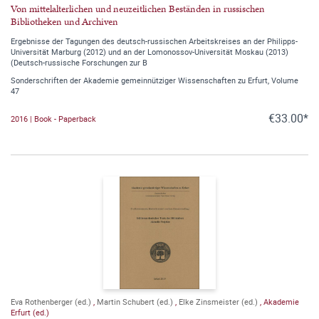
Von mittelalterlichen und neuzeitlichen Beständen in russischen
Bibliotheken und Archiven
Ergebnisse der Tagungen des deutsch-russischen Arbeitskreises an der Philipps-
Universität Marburg (2012) und an der Lomonossov-Universität Moskau (2013)
(Deutsch-russische Forschungen zur B
Sonderschriften der Akademie gemeinnütziger Wissenschaften zu Erfurt, Volume
47
€33.00*
2016 | Book - Paperback
Eva Rothenberger (ed.)
,
Martin Schubert (ed.)
,
Elke Zinsmeister (ed.)
,
Akademie
Erfurt (ed.)