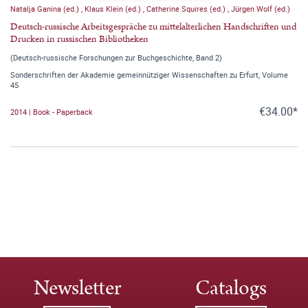
Natalja Ganina (ed.)
,
Klaus Klein (ed.)
,
Catherine Squires (ed.)
,
Jürgen Wolf (ed.)
Deutsch-russische Arbeitsgespräche zu mittelalterlichen Handschriften und
Drucken in russischen Bibliotheken
(Deutsch-russische Forschungen zur Buchgeschichte, Band 2)
Sonderschriften der Akademie gemeinnütziger Wissenschaften zu Erfurt, Volume
45
€34.00*
2014 | Book - Paperback
Newsletter
Catalogs