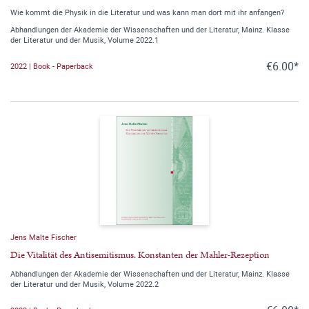
Wie kommt die Physik in die Literatur und was kann man dort mit ihr anfangen?
Abhandlungen der Akademie der Wissenschaften und der Literatur, Mainz. Klasse
der Literatur und der Musik, Volume 2022.1
€6.00*
2022 | Book - Paperback
Jens Malte Fischer
Die Vitalität des Antisemitismus. Konstanten der Mahler-Rezeption
Abhandlungen der Akademie der Wissenschaften und der Literatur, Mainz. Klasse
der Literatur und der Musik, Volume 2022.2