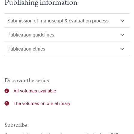
Publishing information
Submission of manuscript & evaluation process
Publication guidelines
Publication ethics
Discover the series
All volumes available
The volumes on our eLibrary
Subscribe