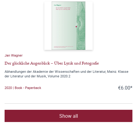
Jan Wagner
Der glückliche Augenblick – Über Lyrik und Fotografie
Abhandlungen der Akademie der Wissenschaften und der Literatur, Mainz. Klasse
der Literatur und der Musik, Volume 2020.2
€6.00*
2020 | Book - Paperback
Show all