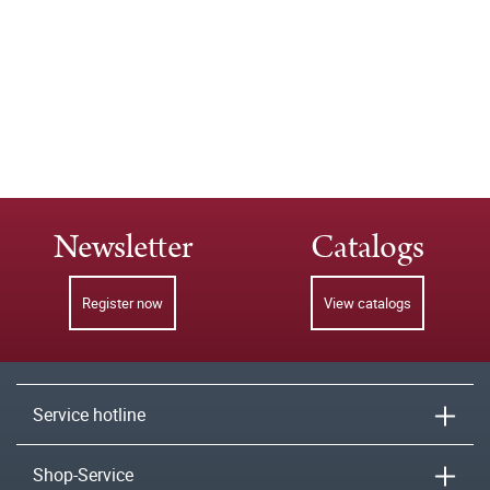
Newsletter
Catalogs
Register now
View catalogs
Service hotline
Shop-Service