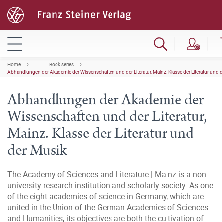
Home
Book series
Abhandlungen der Akademie der Wissenschaften und der Literatur, Mainz. Klasse der Literatur und 
Abhandlungen der Akademie der
Wissenschaften und der Literatur,
Mainz. Klasse der Literatur und
der Musik
The Academy of Sciences and Literature | Mainz is a non-
university research institution and scholarly society. As one
of the eight academies of science in Germany, which are
united in the Union of the German Academies of Sciences
and Humanities, its objectives are both the cultivation of