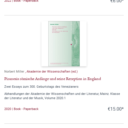
€6.00*
2022 | Book - Paperback
Norbert Miller
,
Akademie der Wissenschaften (ed.)
Piranesis römische Anfänge und seine Rezeption in England
Zwei Essays zum 300. Geburtstags des Venezianers
Abhandlungen der Akademie der Wissenschaften und der Literatur, Mainz. Klasse
der Literatur und der Musik, Volume 2020.1
€15.00*
2020 | Book - Paperback