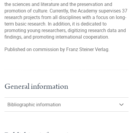
the sciences and literature and the preservation and
promotion of culture. Currently, the Academy supervises 37
research projects from all disciplines with a focus on long-
term basic research. In addition, it is dedicated to
promoting young researchers, digitizing research data and
findings, and promoting international cooperation.
Published on commission by Franz Steiner Verlag.
General information
Bibliographic information