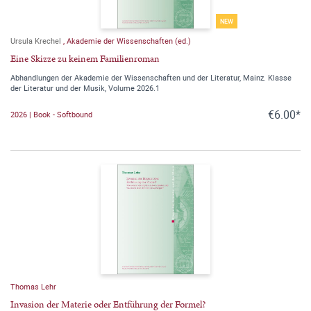
NEW
Ursula Krechel
,
Akademie der Wissenschaften (ed.)
Eine Skizze zu keinem Familienroman
Abhandlungen der Akademie der Wissenschaften und der Literatur, Mainz. Klasse
der Literatur und der Musik, Volume 2026.1
€6.00*
2026 | Book - Softbound
Thomas Lehr
Invasion der Materie oder Entführung der Formel?