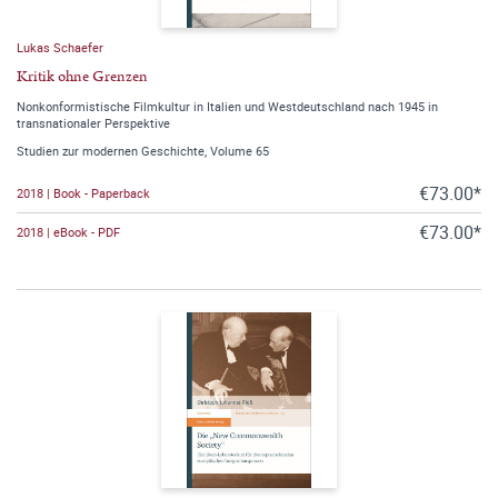
Lukas Schaefer
Kritik ohne Grenzen
Nonkonformistische Filmkultur in Italien und Westdeutschland nach 1945 in
transnationaler Perspektive
Studien zur modernen Geschichte, Volume 65
€73.00*
2018 | Book - Paperback
€73.00*
2018 | eBook - PDF