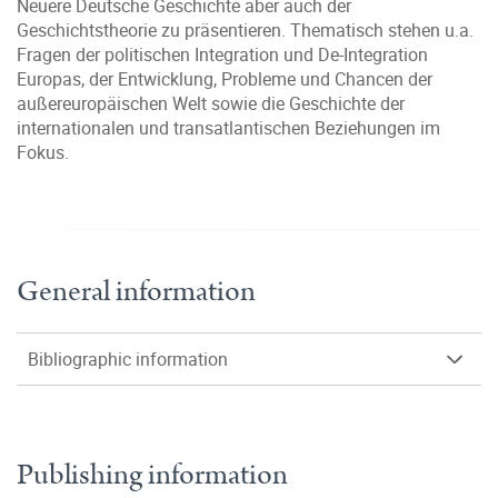
Neuere Deutsche Geschichte aber auch der
Geschichtstheorie zu präsentieren. Thematisch stehen u.a.
Fragen der politischen Integration und De-Integration
Europas, der Entwicklung, Probleme und Chancen der
außereuropäischen Welt sowie die Geschichte der
internationalen und transatlantischen Beziehungen im
Fokus.
General information
Bibliographic information
Publishing information