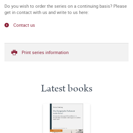
Do you wish to order the series on a continuing basis? Please
get in contact with us and write to us here:
Contact us
Print series information
Latest books