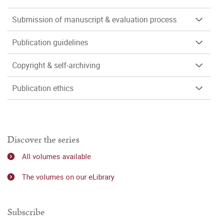
Submission of manuscript & evaluation process
Publication guidelines
Copyright & self-archiving
Publication ethics
Discover the series
All volumes available
The volumes on our eLibrary
Subscribe