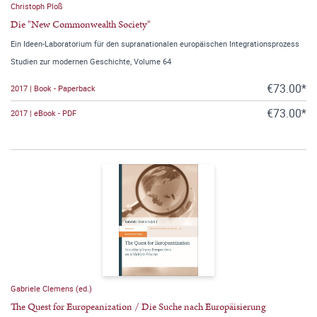
Christoph Ploß
Die "New Commonwealth Society"
Ein Ideen-Laboratorium für den supranationalen europäischen Integrationsprozess
Studien zur modernen Geschichte, Volume 64
€73.00*
2017 | Book - Paperback
€73.00*
2017 | eBook - PDF
Gabriele Clemens (ed.)
The Quest for Europeanization / Die Suche nach Europäisierung