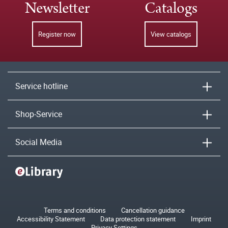
Newsletter
Catalogs
Register now
View catalogs
Service hotline
Shop-Service
Social Media
Terms and conditions
Cancellation guidance
Accessibility Statement
Data protection statement
Imprint
Privacy Settings