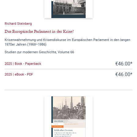
Richard Steinberg
Das Europäische Parlament in der Krise?
Krisenwahrnehmung und Krisendiskurse im Europäischen Parlament in den langen
1970er Jahren (1969–1986)
Studien zur modernen Geschichte, Volume 66
€46.00*
2025 | Book - Paperback
€46.00*
2025 | eBook - PDF