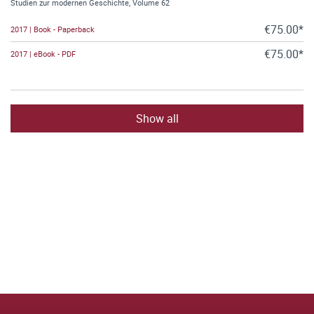
Studien zur modernen Geschichte, Volume 62
€75.00*
2017 | Book - Paperback
€75.00*
2017 | eBook - PDF
Show all