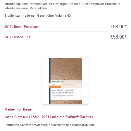
Interdisciplinary Perspectives on a Multiple Process / Ein komplexer Prozess in
interdisziplinärer Perspektive
Studien zur modernen Geschichte, Volume 63
€58.00*
2017 | Book - Paperback
€58.00*
2017 | eBook - PDF
Marleen von Bargen
Anna Siemsen (1882–1951) und die Zukunft Europas
Politische Konzepte zwischen Kaiserreich und Bundesrepublik