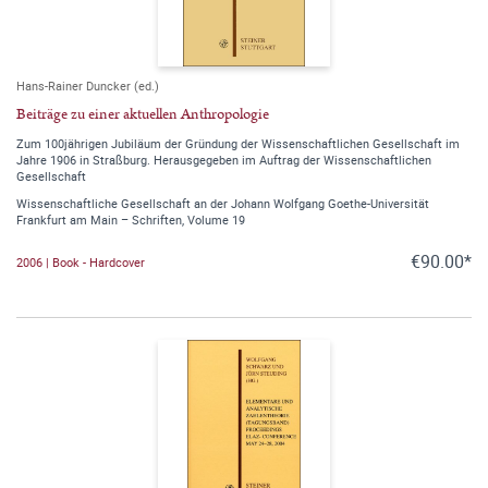
Hans-Rainer Duncker (ed.)
Beiträge zu einer aktuellen Anthropologie
Zum 100jährigen Jubiläum der Gründung der Wissenschaftlichen Gesellschaft im
Jahre 1906 in Straßburg. Herausgegeben im Auftrag der Wissenschaftlichen
Gesellschaft
Wissenschaftliche Gesellschaft an der Johann Wolfgang Goethe-Universität
Frankfurt am Main – Schriften, Volume 19
€90.00*
2006 | Book - Hardcover