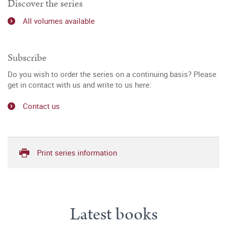
Discover the series
All volumes available
Subscribe
Do you wish to order the series on a continuing basis? Please
get in contact with us and write to us here:
Contact us
Print series information
Latest books