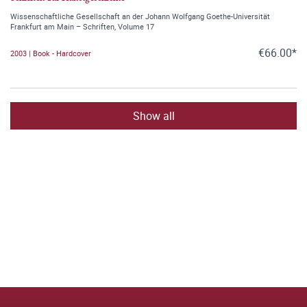
Wissenschaftliche Gesellschaft an der Johann Wolfgang Goethe-Universität
Frankfurt am Main – Schriften, Volume 17
€66.00*
2003 | Book - Hardcover
Show all