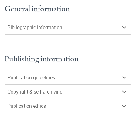
General information
Bibliographic information
Publishing information
Publication guidelines
Copyright & self-archiving
Publication ethics