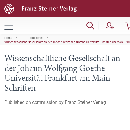
Home
Book series
Wissenschaftliche Gesellschaft an der Johann Wolfgang Goethe-Universität Frankfurt am Main – Sch
Wissenschaftliche Gesellschaft an
der Johann Wolfgang Goethe-
Universität Frankfurt am Main –
Schriften
Published on commission by Franz Steiner Verlag.