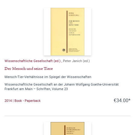
Wissenschaftliche Gesellschaft (ed.)
,
Peter Janich (ed.)
Der Mensch und seine Tiere
Mensch-Tier-Verhältnisse im Spiegel der Wissenschaften
Wissenschaftliche Gesellschaft an der Johann Wolfgang Goethe-Universität
Frankfurt am Main – Schriften, Volume 23
€34.00*
2014 | Book - Paperback