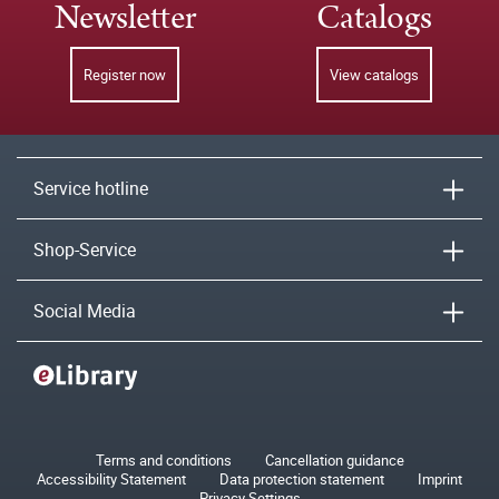
Newsletter
Catalogs
Register now
View catalogs
Service hotline
Shop-Service
Social Media
Terms and conditions
Cancellation guidance
Accessibility Statement
Data protection statement
Imprint
Privacy Settings