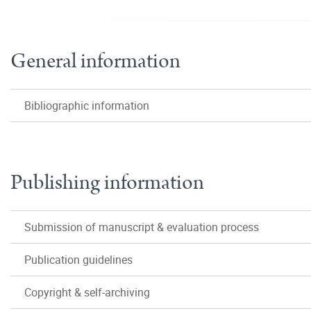
General information
Bibliographic information
Publishing information
Submission of manuscript & evaluation process
Publication guidelines
Copyright & self-archiving