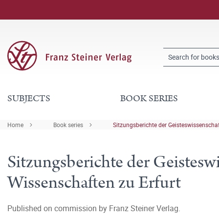
SUBJECTS
BOOK SERIES
Home
Book series
Sitzungsberichte der Geisteswissenscha
Sitzungsberichte der Geistesw
Wissenschaften zu Erfurt
Published on commission by Franz Steiner Verlag.