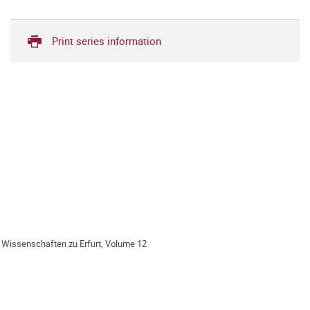
Print series information
 Wissenschaften zu Erfurt, Volume 12