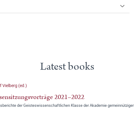
Latest books
f Vielberg (ed.)
sensitzungsvorträge 2021–2022
gsberichte der Geisteswissenschaftlichen Klasse der Akademie gemeinnütziger