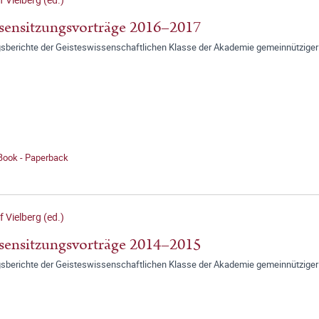
sensitzungsvorträge 2016–2017
gsberichte der Geisteswissenschaftlichen Klasse der Akademie gemeinnütziger
 Book - Paperback
f Vielberg (ed.)
sensitzungsvorträge 2014–2015
gsberichte der Geisteswissenschaftlichen Klasse der Akademie gemeinnütziger