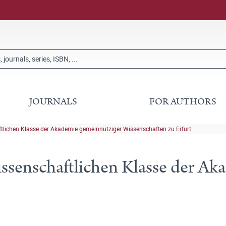
JOURNALS
FOR AUTHORS
ftlichen Klasse der Akademie gemeinnütziger Wissenschaften zu Erfurt
issenschaftlichen Klasse der A