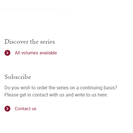
Discover the series
All volumes available
Subscribe
Do you wish to order the series on a continuing basis?
Please get in contact with us and write to us here:
Contact us