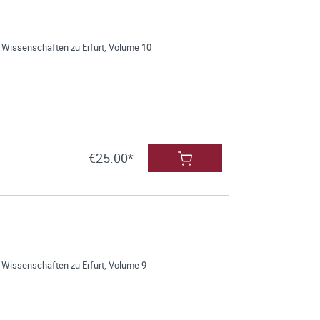
 Wissenschaften zu Erfurt, Volume 10
€25.00*
 Wissenschaften zu Erfurt, Volume 9