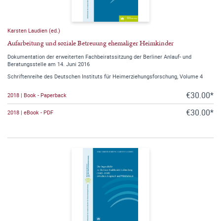
Karsten Laudien (ed.)
Aufarbeitung und soziale Betreuung ehemaliger Heimkinder
Dokumentation der erweiterten Fachbeiratssitzung der Berliner Anlauf- und
Beratungsstelle am 14. Juni 2016
Schriftenreihe des Deutschen Instituts für Heimerziehungsforschung, Volume 4
€30.00*
2018 | Book - Paperback
€30.00*
2018 | eBook - PDF