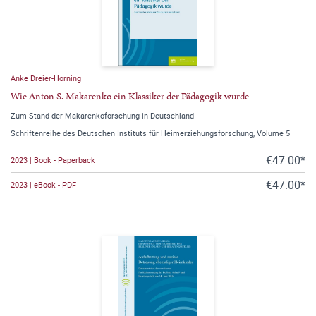
Anke Dreier-Horning
Wie Anton S. Makarenko ein Klassiker der Pädagogik wurde
Zum Stand der Makarenkoforschung in Deutschland
Schriftenreihe des Deutschen Instituts für Heimerziehungsforschung, Volume 5
€47.00*
2023 | Book - Paperback
€47.00*
2023 | eBook - PDF