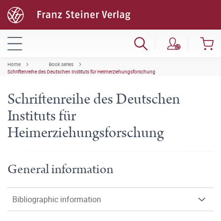
Home
Book series
Schriftenreihe des Deutschen Instituts für Heimerziehungsforschung
Schriftenreihe des Deutschen
Instituts für
Heimerziehungsforschung
General information
Bibliographic information