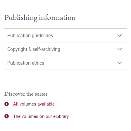
Publishing information
Publication guidelines
Copyright & self-archiving
Publication ethics
Discover the series
All volumes available
The volumes on our eLibrary