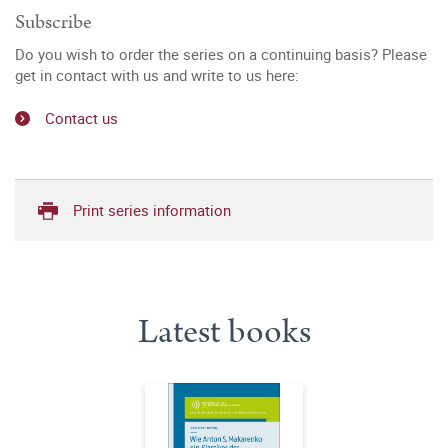
Subscribe
Do you wish to order the series on a continuing basis? Please
get in contact with us and write to us here:
Contact us
Print series information
Latest books