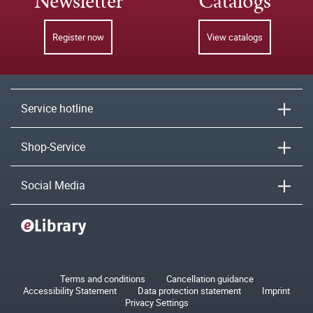
Newsletter
Catalogs
Register now
View catalogs
Service hotline
Shop-Service
Social Media
Terms and conditions
Cancellation guidance
Accessibility Statement
Data protection statement
Imprint
Privacy Settings