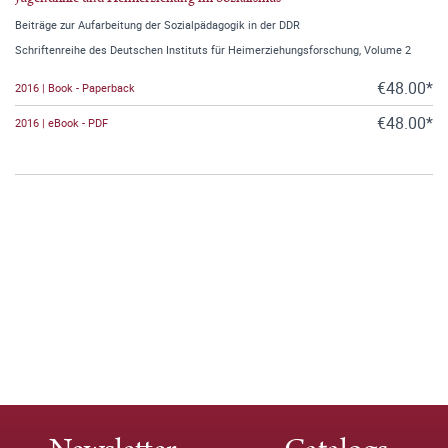
Beiträge zur Aufarbeitung der Sozialpädagogik in der DDR
Schriftenreihe des Deutschen Instituts für Heimerziehungsforschung, Volume 2
€48.00*
2016 | Book - Paperback
€48.00*
2016 | eBook - PDF