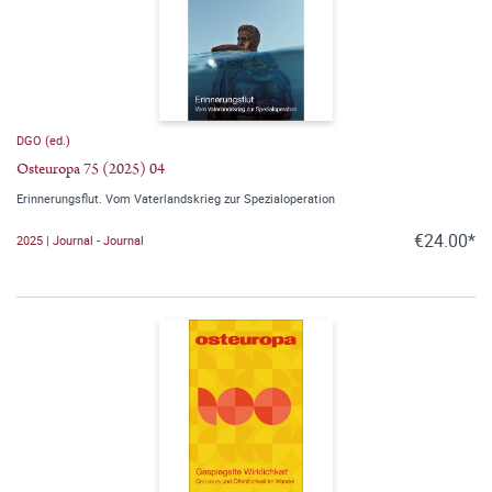
DGO (ed.)
Osteuropa 75 (2025) 04
Erinnerungsflut. Vom Vaterlandskrieg zur Spezialoperation
€24.00*
2025 | Journal - Journal