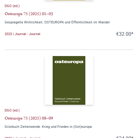
DGO (ed.)
Osteuropa 75 (2025) 01–03
Gespiegelte Wirklichkeit. OSTEUROPA und Öffentlichkeit im Wandel
€32.00*
2025 | Journal - Journal
DGO (ed.)
Osteuropa 75 (2025) 08–09
Grünbuch Zeitenwende. Krieg und Frieden in (Ost)europa