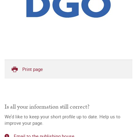
Print page
Is all your information still correct?
We’d like to keep your short profile up to date. Help us to
improve your page.
Email to the publishing house