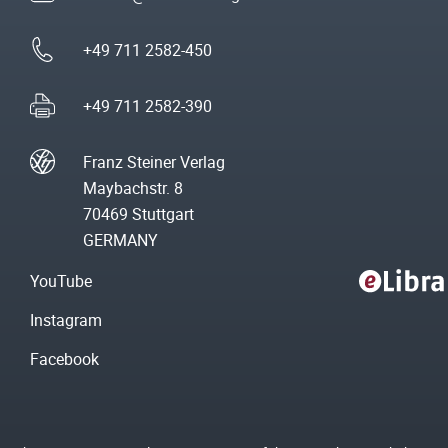
+49 711 2582-450
+49 711 2582-390
Franz Steiner Verlag
Maybachstr. 8
70469 Stuttgart
GERMANY
YouTube
Instagram
Facebook