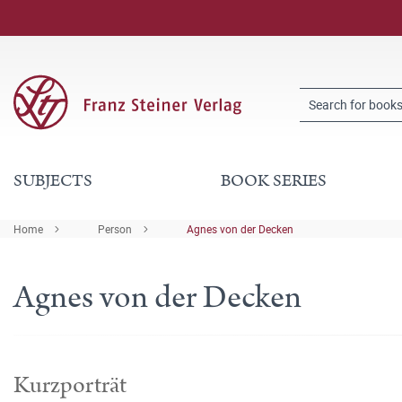
SUBJECTS
BOOK SERIES
Home
Person
Agnes von der Decken
Agnes von der Decken
Kurzporträt