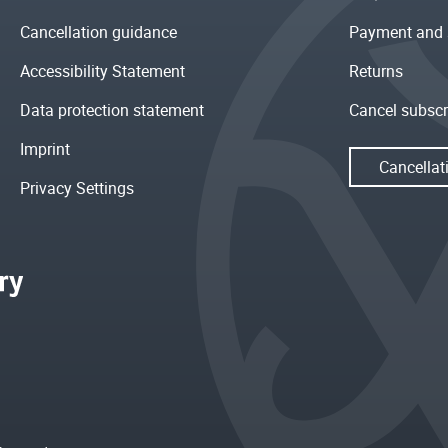
Cancellation guidance
Payment and 
Accessibility Statement
Returns
Data protection statement
Cancel subscr
Imprint
Cancellat
Privacy Settings