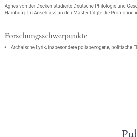
Agnes von der Decken studierte Deutsche Philologie und Geschi
Hamburg. Im Anschluss an den Master folgte die Promotion i
Forschungsschwerpunkte
Archaische Lyrik, insbesondere polisbezogene, politische E
Pub