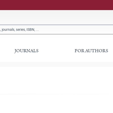
JOURNALS
FOR AUTHORS