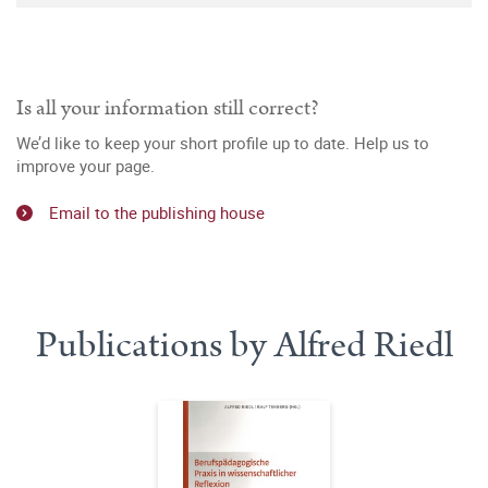
Is all your information still correct?
We’d like to keep your short profile up to date. Help us to
improve your page.
Email to the publishing house
Publications by Alfred Riedl