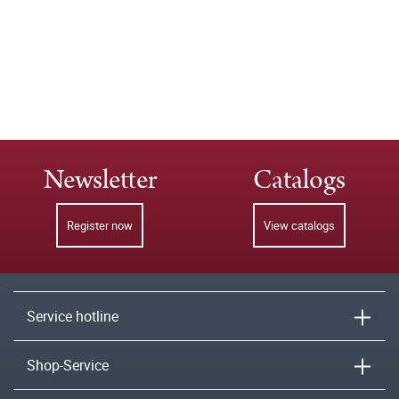
Newsletter
Catalogs
Register now
View catalogs
Service hotline
Shop-Service