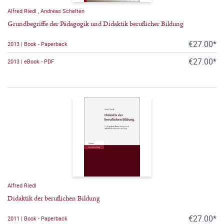
Alfred Riedl
,
Andreas Schelten
Grundbegriffe der Pädagogik und Didaktik beruflicher Bildung
€27.00*
2013 | Book - Paperback
€27.00*
2013 | eBook - PDF
Alfred Riedl
Didaktik der beruflichen Bildung
€27.00*
2011 | Book - Paperback