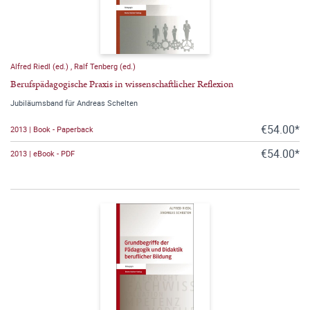
Alfred Riedl (ed.)
,
Ralf Tenberg (ed.)
Berufspädagogische Praxis in wissenschaftlicher Reflexion
Jubiläumsband für Andreas Schelten
€54.00*
2013 | Book - Paperback
€54.00*
2013 | eBook - PDF