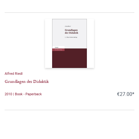
Alfred Riedl
Grundlagen der Didaktik
€27.00*
2010 | Book - Paperback