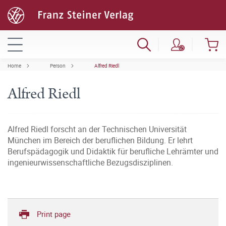
Home
Person
Alfred Riedl
Alfred Riedl
Alfred Riedl forscht an der Technischen Universität
München im Bereich der beruflichen Bildung. Er lehrt
Berufspädagogik und Didaktik für berufliche Lehrämter und
ingenieurwissenschaftliche Bezugsdisziplinen.
Print page