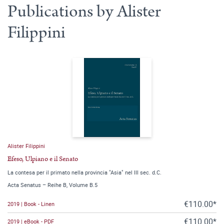
Publications by Alister
Filippini
Alister Filippini
Efeso, Ulpiano e il Senato
La contesa per il primato nella provincia "Asia" nel III sec. d.C.
Acta Senatus – Reihe B, Volume B.5
€110.00*
2019 | Book - Linen
€110.00*
2019 | eBook - PDF