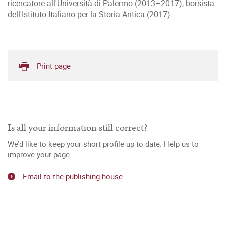
ricercatore all'Università di Palermo (2013–2017), borsista
dell'Istituto Italiano per la Storia Antica (2017).
Print page
Is all your information still correct?
We’d like to keep your short profile up to date. Help us to
improve your page.
Email to the publishing house