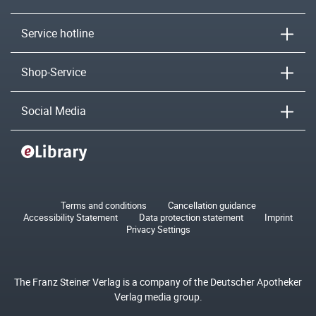
Service hotline
Shop-Service
Social Media
Terms and conditions
Cancellation guidance
Accessibility Statement
Data protection statement
Imprint
Privacy Settings
The Franz Steiner Verlag is a company of the Deutscher Apotheker
Verlag media group.