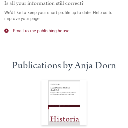
Is all your information still correct?
We’d like to keep your short profile up to date. Help us to
improve your page.
Email to the publishing house
Publications by Anja Dorn