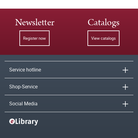
Newsletter
Catalogs
Register now
View catalogs
Service hotline
Shop-Service
Social Media