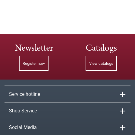
Newsletter
Catalogs
Register now
View catalogs
Service hotline
Shop-Service
Social Media