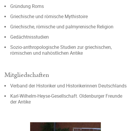
Gründung Roms
Griechische und römische Mythistoire
Griechische, römische und palmyrenische Religion
Gedächtnisstudien
Sozio-anthropologische Studien zur griechischen,
römischen und nahöstlichen Antike
Mitgliedschaften
Verband der Historiker und Historikerinnen Deutschlands
Karl-Wilhelm-Heyse-Gesellschaft. Oldenburger Freunde
der Antike