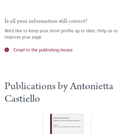
Is all your information still correct?
We’d like to keep your short profile up to date. Help us to
improve your page.
Email to the publishing house
Publications by Antonietta
Castiello