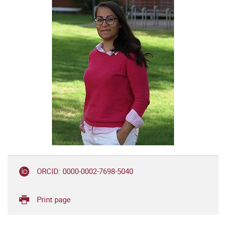
ORCID: 0000-0002-7698-5040
Print page