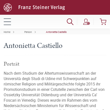
Home
Person
Antonietta Castiello
Antonietta Castiello
Porträt
Nach dem Studium der Altertumswissenschaft an der
Università degli Studi di Udine mit Schwerpunkten auf
römischer Religion und Militärgeschichte folgte 2015 ihr
Promotionstudium in einer Cotutelle zwischen der Carl von
Ossietzky Universität Oldenburg und der Università Ca’
Foscari in Venedig. Dieses wurde im Rahmen des vom
Niedersächsischen Ministerium für Wissenschaft und